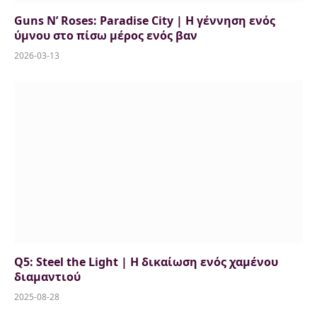
Guns N’ Roses: Paradise City | Η γέννηση ενός
ύμνου στο πίσω μέρος ενός βαν
2026-03-13
Q5: Steel the Light | H δικαίωση ενός χαμένου
διαμαντιού
2025-08-28