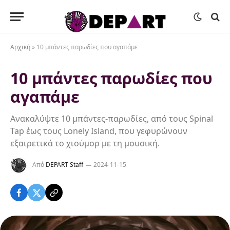
Αρχική
»
10 μπάντες παρωδίες που αγαπάμε
10 μπάντες παρωδίες που
αγαπάμε
Ανακαλύψτε 10 μπάντες-παρωδίες, από τους Spinal
Tap έως τους Lonely Island, που γεφυρώνουν
εξαιρετικά το χιούμορ με τη μουσική.
Από
DEPART Staff
2024-11-15