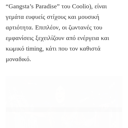
“Gangsta’s Paradise” του Coolio), είναι
γεμάτα ευφυείς στίχους και μουσική
αρτιότητα. Επιπλέον, οι ζωντανές του
εμφανίσεις ξεχειλίζουν από ενέργεια και
κωμικό timing, κάτι που τον καθιστά
μοναδικό.