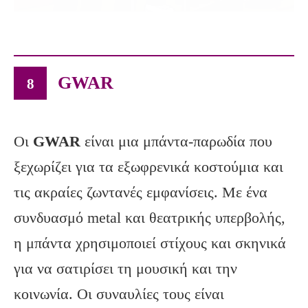
GWAR
8
Οι
GWAR
είναι μια μπάντα-παρωδία που
ξεχωρίζει για τα εξωφρενικά κοστούμια και
τις ακραίες ζωντανές εμφανίσεις. Με ένα
συνδυασμό metal και θεατρικής υπερβολής,
η μπάντα χρησιμοποιεί στίχους και σκηνικά
για να σατιρίσει τη μουσική και την
κοινωνία. Οι συναυλίες τους είναι