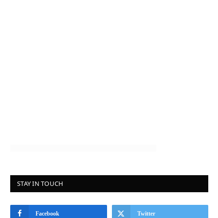
STAY IN TOUCH
Facebook
Twitter