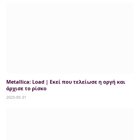
Metallica: Load | Εκεί που τελείωσε η οργή και
άρχισε το ρίσκο
2025-05-31