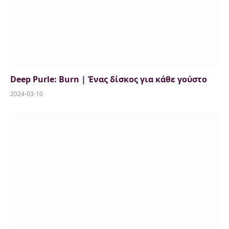
Deep Purle: Burn | Ένας δίσκος για κάθε γούστο
2024-03-10