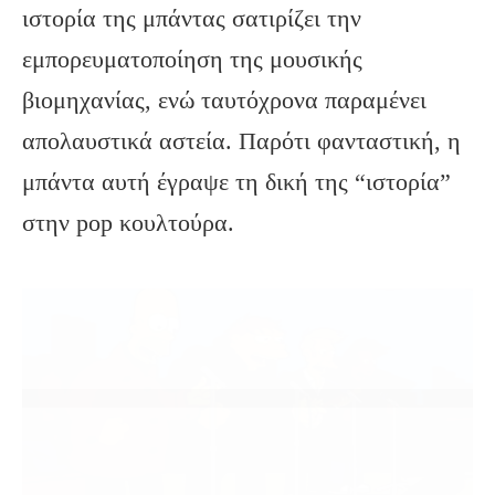
ιστορία της μπάντας σατιρίζει την
εμπορευματοποίηση της μουσικής
βιομηχανίας, ενώ ταυτόχρονα παραμένει
απολαυστικά αστεία. Παρότι φανταστική, η
μπάντα αυτή έγραψε τη δική της “ιστορία”
στην pop κουλτούρα.