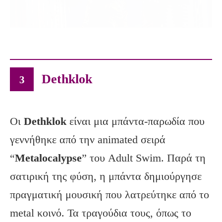
Dethklok
3
Οι
Dethklok
είναι μια μπάντα-παρωδία που
γεννήθηκε από την animated σειρά
“
Metalocalypse
” του Adult Swim. Παρά τη
σατιρική της φύση, η μπάντα δημιούργησε
πραγματική μουσική που λατρεύτηκε από το
metal κοινό. Τα τραγούδια τους, όπως το