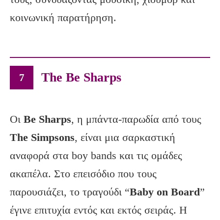
κοινωνική παρατήρηση.
The Be Sharps
7
Οι
Be
Sharps
, η μπάντα-παρωδία από τους
The
Simpsons
, είναι μια σαρκαστική
αναφορά στα boy bands και τις ομάδες
ακαπέλα. Στο επεισόδιο που τους
παρουσιάζει, το τραγούδι “
Baby
on
Board
”
έγινε επιτυχία εντός και εκτός σειράς. Η