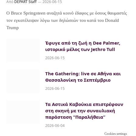
Από
DEPART Staff
2026-06-15
Ο Bruce Springsteen αναζητά κοινό έδαφος με όσους θαυμαστές
τον εγκατέλειψαν λόγω των δηλώσεών του κατά του Donald
Trump
Έφυγε από τη ζωή η Dee Palmer,
ιστορικό μέλος των Jethro Tull
2026-06-15
The Gathering: live σε Αθήνα και
Θεσσαλονίκη το Σεπτέμβριο
2026-06-15
Τα Αστικά Καβούκια επιστρέφουν
στη σκηνή με την συναυλιακή
παράσταση “Παραλήθεια”
2026-06-04
Cookies settings