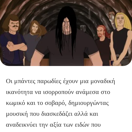
Οι μπάντες παρωδίες έχουν μια μοναδική
ικανότητα να ισορροπούν ανάμεσα στο
κωμικό και το σοβαρό, δημιουργώντας
μουσική που διασκεδάζει αλλά και
αναδεικνύει την αξία των ειδών που