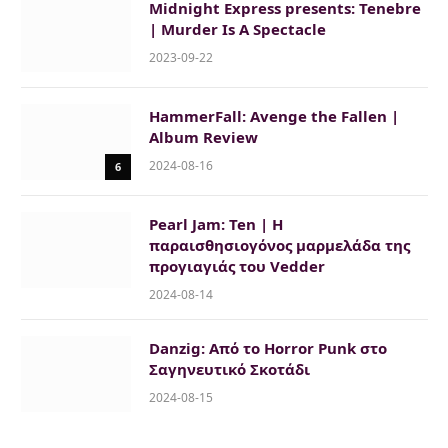
Midnight Express presents: Tenebre
| Murder Is A Spectacle
2023-09-22
HammerFall: Avenge the Fallen |
Album Review
2024-08-16
6
Pearl Jam: Ten | H
παραισθησιογόνος μαρμελάδα της
προγιαγιάς του Vedder
2024-08-14
Danzig: Από το Horror Punk στο
Σαγηνευτικό Σκοτάδι
2024-08-15