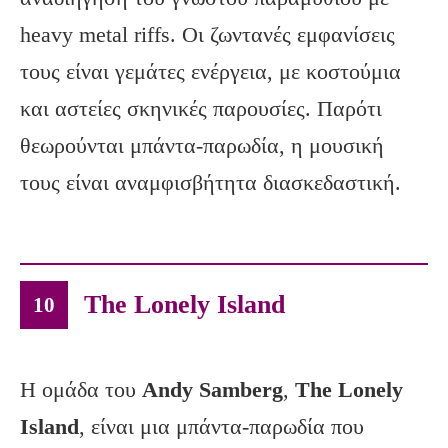
heavy metal riffs. Οι ζωντανές εμφανίσεις
τους είναι γεμάτες ενέργεια, με κοστούμια
και αστείες σκηνικές παρουσίες. Παρότι
θεωρούνται μπάντα-παρωδία, η μουσική
τους είναι αναμφισβήτητα διασκεδαστική.
The Lonely Island
10
Η ομάδα του
Andy
Samberg
,
The
Lonely
Island
, είναι μια μπάντα-παρωδία που