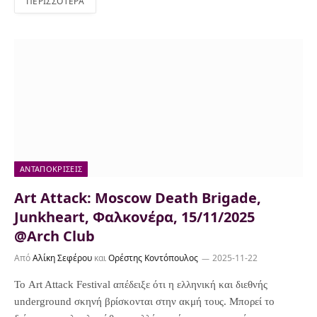
ΠΕΡΙΣΣΌΤΕΡΑ
ΑΝΤΑΠΟΚΡΊΣΕΙΣ
Art Attack: Moscow Death Brigade,
Junkheart, Φαλκονέρα, 15/11/2025
@Arch Club
Από
Αλίκη Σεφέρου
και
Ορέστης Κοντόπουλος
2025-11-22
Το Art Attack Festival απέδειξε ότι η ελληνική και διεθνής
underground σκηνή βρίσκονται στην ακμή τους. Μπορεί το