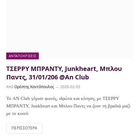
ΑΝΤΑΠΟΚΡΊΣΕΙΣ
ΤΣΕΡΡΥ ΜΠΡΑΝΤΥ, Junkheart, Μπλου
Παντς, 31/01/206 @An Club
Από
Ορέστης Κοντόπουλος
2026-02-03
Το AN Club γέμισε φωνές, ιδρώτα και κίνηση, με ΤΣΕΡΡΥ
ΜΠΡΑΝΤΥ, Junkheart και Μπλου Παντς να ζουν τη βραδιά μαζί
με το κοινό
ΠΕΡΙΣΣΌΤΕΡΑ