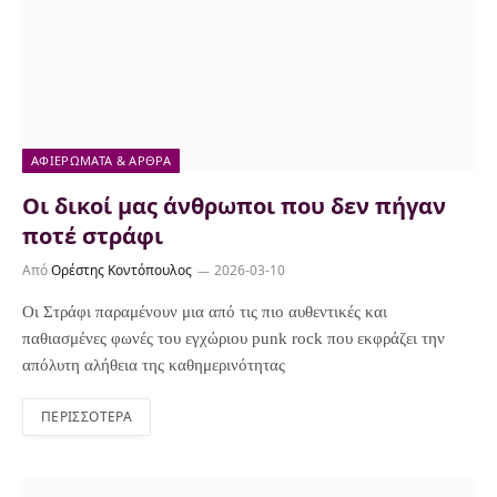
ΑΦΙΕΡΏΜΑΤΑ & ΆΡΘΡΑ
Οι δικοί μας άνθρωποι που δεν πήγαν
ποτέ στράφι
Από
Ορέστης Κοντόπουλος
2026-03-10
Οι Στράφι παραμένουν μια από τις πιο αυθεντικές και
παθιασμένες φωνές του εγχώριου punk rock που εκφράζει την
απόλυτη αλήθεια της καθημερινότητας
ΠΕΡΙΣΣΌΤΕΡΑ