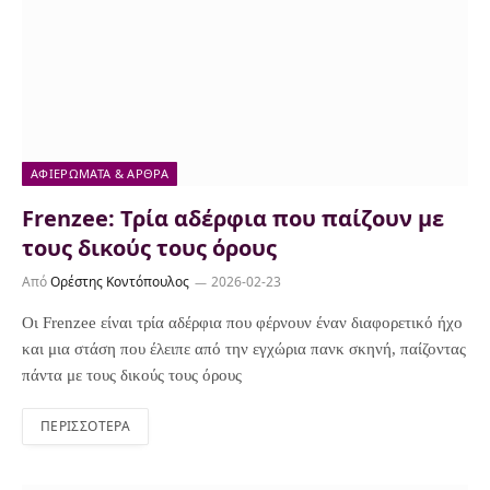
ΑΦΙΕΡΏΜΑΤΑ & ΆΡΘΡΑ
Frenzee: Τρία αδέρφια που παίζουν με
τους δικούς τους όρους
Από
Ορέστης Κοντόπουλος
2026-02-23
Οι Frenzee είναι τρία αδέρφια που φέρνουν έναν διαφορετικό ήχο
και μια στάση που έλειπε από την εγχώρια πανκ σκηνή, παίζοντας
πάντα με τους δικούς τους όρους
ΠΕΡΙΣΣΌΤΕΡΑ