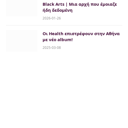
Black Arts | Μια αρχή που έμοιαζε
ήδη δεδομένη
2026-01-26
Οι Health επιστρέφουν στην Αθήνα
με νέο album!
2025-03-08