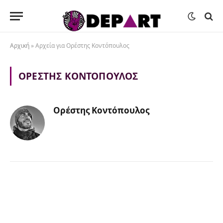
Αρχική
»
Αρχεία για Ορέστης Κοντόπουλος
ΟΡΈΣΤΗΣ ΚΟΝΤΌΠΟΥΛΟΣ
Ορέστης Κοντόπουλος