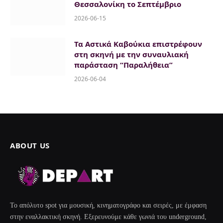
Θεσσαλονίκη το Σεπτέμβριο
2026-06-15
Τα Αστικά Καβούκια επιστρέφουν
στη σκηνή με την συναυλιακή
παράσταση “Παραλήθεια”
2026-06-04
ABOUT US
Το απόλυτο spot για μουσική, κινηματογράφο και σειρές, με έμφαση
στην εναλλακτική σκηνή. Εξερευνούμε κάθε γωνιά του underground,