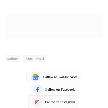
Sodom
Thrash Metal
Follow on Google News
Follow on Facebook
Follow on Instagram