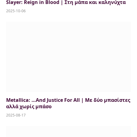
Slayer: Reign in Blood | Στη μάπα και καληνύχτα
2025-10-06
Metallica: …And Justice For All | Με δύο μπασίστες
αλλά χωρίς μπάσο
2025-08-17