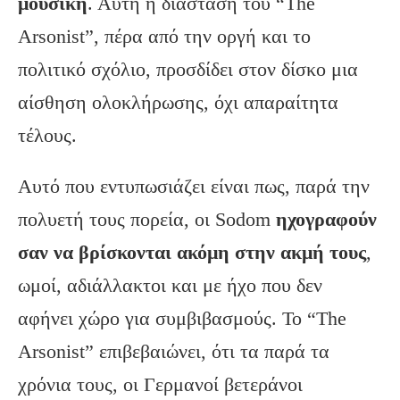
μουσική
. Αυτή η διάσταση του “The
Arsonist”, πέρα από την οργή και το
πολιτικό σχόλιο, προσδίδει στον δίσκο μια
αίσθηση ολοκλήρωσης, όχι απαραίτητα
τέλους.
Αυτό που εντυπωσιάζει είναι πως, παρά την
πολυετή τους πορεία, οι Sodom
ηχογραφούν
σαν να βρίσκονται ακόμη στην ακμή τους
,
ωμοί, αδιάλλακτοι και με ήχο που δεν
αφήνει χώρο για συμβιβασμούς. Το “The
Arsonist” επιβεβαιώνει, ότι τα παρά τα
χρόνια τους, οι Γερμανοί βετεράνοι