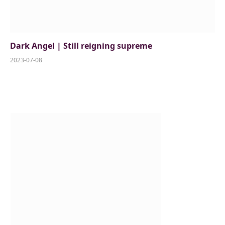
Dark Angel | Still reigning supreme
2023-07-08