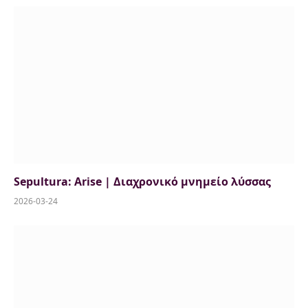
Sepultura: Arise | Διαχρονικό μνημείο λύσσας
2026-03-24