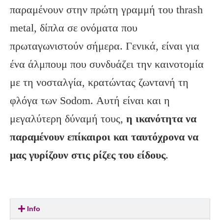
παραμένουν στην πρώτη γραμμή του thrash
metal, δίπλα σε ονόματα που
πρωταγωνιστούν σήμερα. Γενικά, είναι για
ένα άλμπουμ που συνδυάζει την καινοτομία
με τη νοσταλγία, κρατώντας ζωντανή τη
φλόγα των Sodom. Αυτή είναι και η
μεγαλύτερη δύναμή τους,
η ικανότητα να
παραμένουν επίκαιροι και ταυτόχρονα να
μας γυρίζουν στις ρίζες του είδους
.
Info