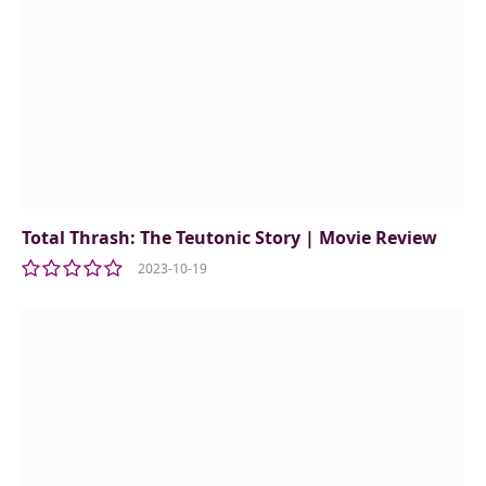
Total Thrash: The Teutonic Story | Movie Review
2023-10-19