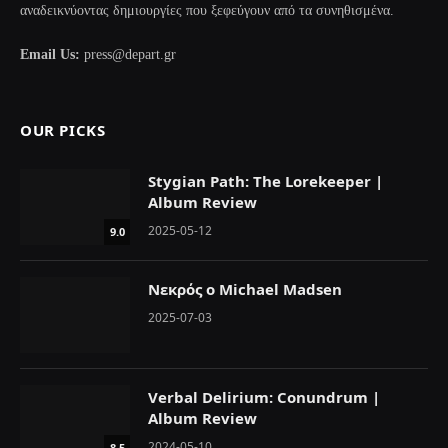
αναδεικνύοντας δημιουργίες που ξεφεύγουν από τα συνηθισμένα.
Email Us:
press@depart.gr
OUR PICKS
Stygian Path: The Lorekeeper |
Album Review
2025-05-12
9.0
Νεκρός ο Michael Madsen
2025-07-03
Verbal Delirium: Conundrum |
Album Review
2024-05-10
8.5