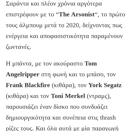
Σαράντα και πλέον χρόνια αργότερα
επιστρέφουν με το “
The Arsonist
“, το πρώτο
τους άλμπουμ μετά το 2020, δείχνοντας πως
ενέργεια και αποφασιστικότητα παραμένουν
ζωντανές.
Η μπάντα, με τον ακούραστο
Tom
Angelripper
στη φωνή και το μπάσο, τον
Frank Blackfire
(κιθάρα), τον
York Segatz
(κιθάρα) και τον
Toni Merkel
(ντραμς),
παρουσιάζει έναν δίσκο που συνδυάζει
δημιουργικότητα και συνέπεια στις thrash
ρίζες τους. Και όλα αυτά με μία παραγωγή