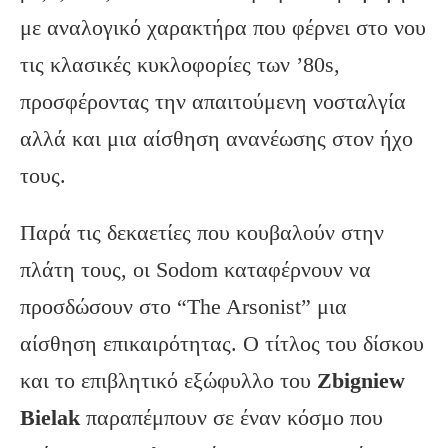
με αναλογικό χαρακτήρα που φέρνει στο νου
τις κλασικές κυκλοφορίες των ’80s,
προσφέροντας την απαιτούμενη νοσταλγία
αλλά και μια αίσθηση ανανέωσης στον ήχο
τους.
Παρά τις δεκαετίες που κουβαλούν στην
πλάτη τους, οι Sodom καταφέρνουν να
προσδώσουν στο “The Arsonist” μια
αίσθηση επικαιρότητας. Ο τίτλος του δίσκου
και το επιβλητικό εξώφυλλο του
Zbigniew
Bielak
παραπέμπουν σε έναν κόσμο που