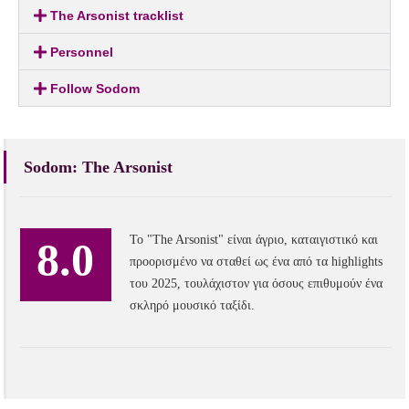
The Arsonist tracklist
Personnel
Follow Sodom
Sodom: The Arsonist
Το "The Arsonist" είναι άγριο, καταιγιστικό και
8.0
προορισμένο να σταθεί ως ένα από τα highlights
του 2025, τουλάχιστον για όσους επιθυμούν ένα
σκληρό μουσικό ταξίδι.