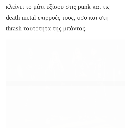
κλείνει το μάτι εξίσου στις punk και τις
death metal επιρροές τους, όσο και στη
thrash ταυτότητα της μπάντας.