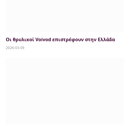
Οι θρυλικοί Voivod επιστρέφουν στην Ελλάδα
2026-03-09