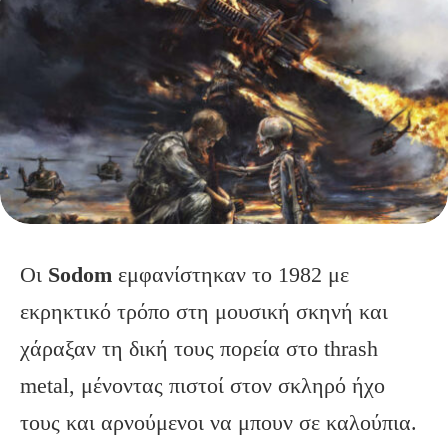
Οι
Sodom
εμφανίστηκαν το 1982 με
εκρηκτικό τρόπο στη μουσική σκηνή και
χάραξαν τη δική τους πορεία στο thrash
metal, μένοντας πιστοί στον σκληρό ήχο
τους και αρνούμενοι να μπουν σε καλούπια.