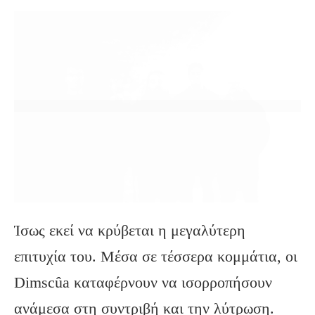
Ίσως εκεί να κρύβεται η μεγαλύτερη
επιτυχία του. Μέσα σε τέσσερα κομμάτια, οι
Dimscûa καταφέρνουν να ισορροπήσουν
ανάμεσα στη συντριβή και την λύτρωση.