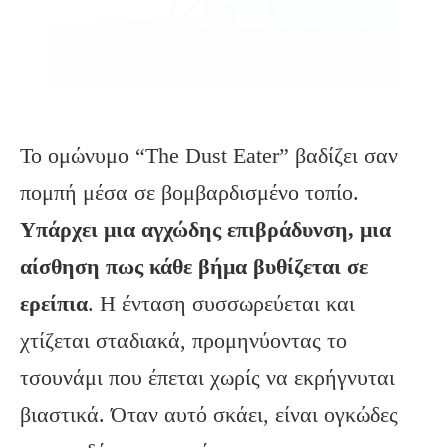
Το ομώνυμο “The Dust Eater” βαδίζει σαν
πομπή μέσα σε βομβαρδισμένο τοπίο.
Υπάρχει μια αγχώδης επιβράδυνση, μια
αίσθηση πως κάθε βήμα βυθίζεται σε
ερείπια
. Η ένταση συσσωρεύεται και
χτίζεται σταδιακά, προμηνύοντας το
τσουνάμι που έπεται χωρίς να εκρήγνυται
βιαστικά. Όταν αυτό σκάει, είναι ογκώδες