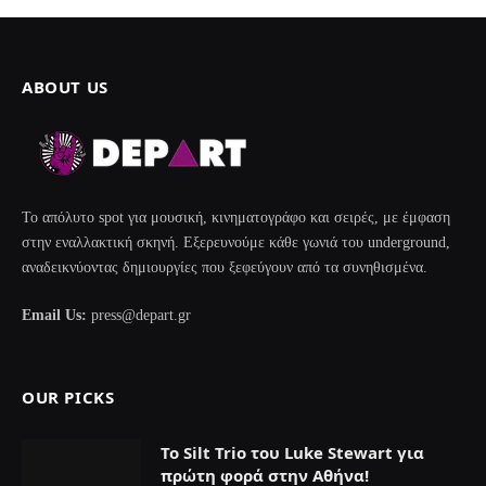
ABOUT US
Το απόλυτο spot για μουσική, κινηματογράφο και σειρές, με έμφαση
στην εναλλακτική σκηνή. Εξερευνούμε κάθε γωνιά του underground,
αναδεικνύοντας δημιουργίες που ξεφεύγουν από τα συνηθισμένα.
Email Us:
press@depart.gr
OUR PICKS
Το Silt Trio του Luke Stewart για
πρώτη φορά στην Αθήνα!