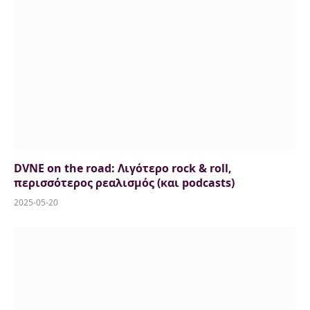
DVNE on the road: Λιγότερο rock & roll,
περισσότερος ρεαλισμός (και podcasts)
2025-05-20