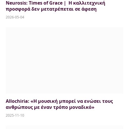
Neurosis: Times of Grace | Η καλλιτεχνική
προσφορά δεν μετατρέπεται σε άφεση
2026-05-04
Allochiria: «Η μουσική μπορεί να ενώσει τους
ανθρώπους με έναν τρόπο μοναδικό»
2025-11-10