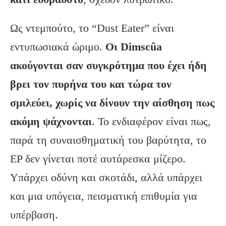
Ως ντεμπούτο, το “Dust Eater” είναι
εντυπωσιακά ώριμο.
Οι Dimscûa
ακούγονται σαν συγκρότημα που έχει ήδη
βρει τον πυρήνα του και τώρα τον
σμιλεύει, χωρίς να δίνουν την αίσθηση πως
ακόμη ψάχνονται
. Το ενδιαφέρον είναι πως,
παρά τη συναισθηματική του βαρύτητα, το
EP δεν γίνεται ποτέ αυτάρεσκα μίζερο.
Υπάρχει οδύνη και σκοτάδι, αλλά υπάρχει
και μια υπόγεια, πεισματική επιθυμία για
υπέρβαση.