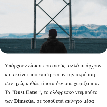
Υπάρχουν δίσκοι που ακούς, αλλά υπάρχουν
και εκείνοι που επιστρέφουν την ακρόαση
σαν ηχώ, καθώς τίποτα δεν σας χωρίζει πια.
Το “
Dust Eater
”, το ολόφρεσκο ντεμπούτο
των
Dimscûa
, σε τοποθετεί ακίνητο μέσα