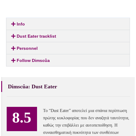
Info
Dust Eater tracklist
Personnel
Follow Dimscûa
Dimscûa: Dust Eater
Το “Dust Eater” αποτελεί μια σπάνια περίπτωση
8.5
πρώτης κυκλοφορίας που δεν αναζητά ταυτότητα,
καθώς την επιβάλλει με αυτοπεποίθηση. Η
συναισθηματική πυκνότητα των συνθέσεων