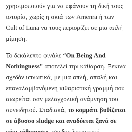
χρησιμοποιούν για να υφάνουν τη δική τους
ιστορία, χωρίς η σκιά των Amenra ή των
Cult of Luna να τους περιορίζει σε μια απλή
μίμηση.
Το δεκάλεπτο φινάλε “
On Being And
Nothingness
” αποτελεί την κάθαρση. Ξεκινά
σχεδόν υπνωτικά, με μια απλή, απαλή και
επαναλαμβανόμενη κιθαριστική γραμμή που
αιωρείται σαν μελαγχολική ανάμνηση του
συνειδητού. Σταδιακά,
το κομμάτι βυθίζεται
σε άβυσσο sludge και αναδύεται ξανά σε
κάτι εύθραυστο
, σχεδόν λυτρωτικό.