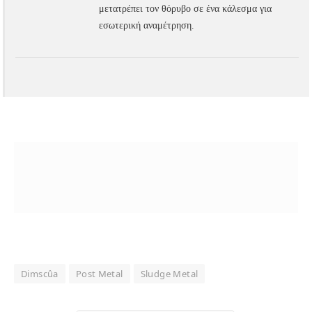
μετατρέπει τον θόρυβο σε ένα κάλεσμα για
εσωτερική αναμέτρηση.
Dimscûa
Post Metal
Sludge Metal