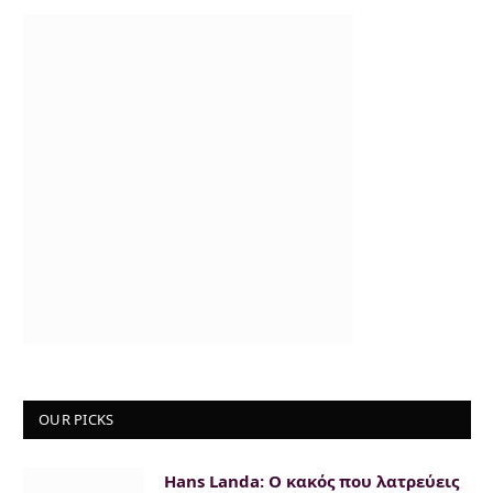
OUR PICKS
Hans Landa: Ο κακός που λατρεύεις