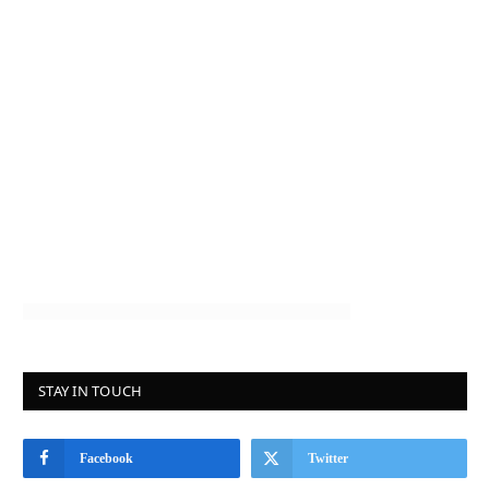
STAY IN TOUCH
Facebook
Twitter