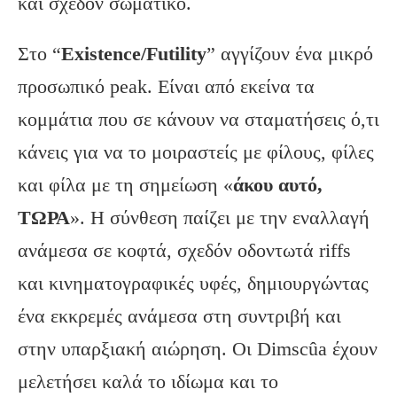
και σχεδόν σωματικό.
Στο “
Existence/Futility
” αγγίζουν ένα μικρό
προσωπικό peak. Είναι από εκείνα τα
κομμάτια που σε κάνουν να σταματήσεις ό,τι
κάνεις για να το μοιραστείς με φίλους, φίλες
και φίλα με τη σημείωση «
άκου αυτό,
ΤΩΡΑ
». Η σύνθεση παίζει με την εναλλαγή
ανάμεσα σε κοφτά, σχεδόν οδοντωτά riffs
και κινηματογραφικές υφές, δημιουργώντας
ένα εκκρεμές ανάμεσα στη συντριβή και
στην υπαρξιακή αιώρηση. Οι Dimscûa έχουν
μελετήσει καλά το ιδίωμα και το