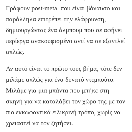
Γράφουν post-metal που είναι βάναυσο και
παράλληλα επιτρέπει την ελάφρυνση,
δημιουργώντας ένα άλμπουμ που σε αφήνει
περίεργα ανακουφισμένο αντί να σε εξαντλεί
απλώς.
Αν αυτό είναι το πρώτο τους βήμα, τότε δεν
μιλάμε απλώς για ένα δυνατό ντεμπούτο.
Μιλάμε για μια μπάντα που μπήκε στη
σκηνή για να καταλάβει τον χώρο της με τον
πιο εκκωφαντικά ειλικρινή τρόπο, χωρίς να
χρειαστεί να τον ζητήσει.