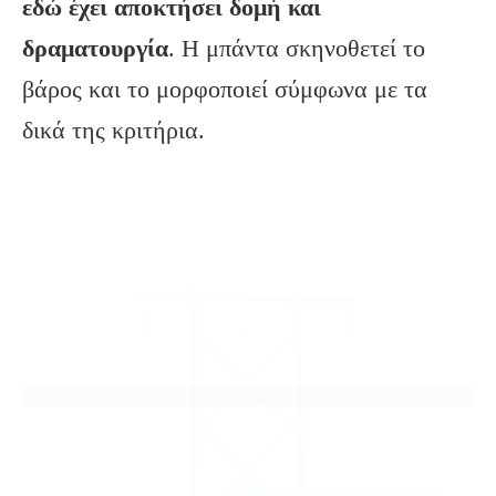
εδώ έχει αποκτήσει δομή και
δραματουργία
. Η μπάντα σκηνοθετεί το
βάρος και το μορφοποιεί σύμφωνα με τα
δικά της κριτήρια.