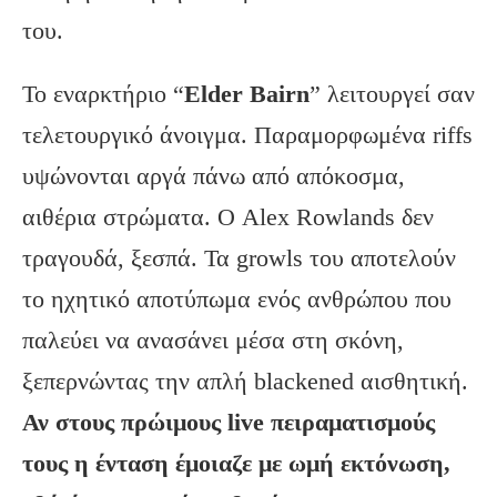
του.
Το εναρκτήριο “
Elder Bairn
” λειτουργεί σαν
τελετουργικό άνοιγμα. Παραμορφωμένα riffs
υψώνονται αργά πάνω από απόκοσμα,
αιθέρια στρώματα. Ο Alex Rowlands δεν
τραγουδά, ξεσπά. Τα growls του αποτελούν
το ηχητικό αποτύπωμα ενός ανθρώπου που
παλεύει να ανασάνει μέσα στη σκόνη,
ξεπερνώντας την απλή blackened αισθητική.
Αν στους πρώιμους live πειραματισμούς
τους η ένταση έμοιαζε με ωμή εκτόνωση,