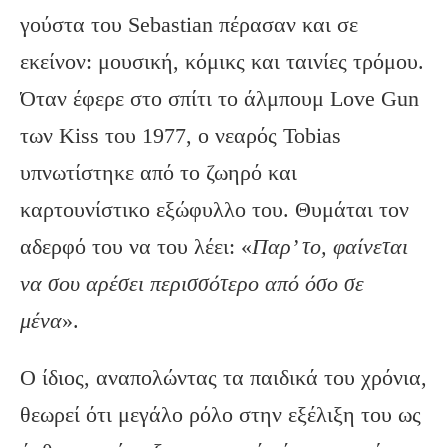
γούστα του Sebastian πέρασαν και σε
εκείνον: μουσική, κόμικς και ταινίες τρόμου.
Όταν έφερε στο σπίτι το άλμπουμ Love Gun
των Kiss του 1977, ο νεαρός Tobias
υπνωτίστηκε από το ζωηρό και
καρτουνίστικο εξώφυλλο του. Θυμάται τον
αδερφό του να του λέει: «
Παρ’ το, φαίνεται
να σου αρέσει περισσότερο από όσο σε
μένα
».
O ίδιος, αναπολώντας τα παιδικά του χρόνια,
θεωρεί ότι μεγάλο ρόλο στην εξέλιξη του ως