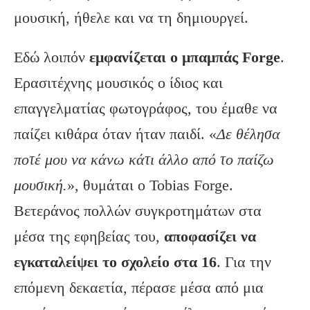
μουσική, ήθελε και να τη δημιουργεί.
Εδώ λοιπόν
εμφανίζεται ο μπαμπάς Forge
.
Ερασιτέχνης μουσικός ο ίδιος και
επαγγελματίας φωτογράφος, του έμαθε να
παίζει κιθάρα όταν ήταν παιδί. «
Δε θέλησα
ποτέ μου να κάνω κάτι άλλο από το παίζω
μουσική.
», θυμάται ο Tobias Forge.
Βετεράνος πολλών συγκροτημάτων στα
μέσα της εφηβείας του,
αποφασίζει να
εγκαταλείψει το σχολείο στα 16
. Για την
επόμενη δεκαετία, πέρασε μέσα από μια