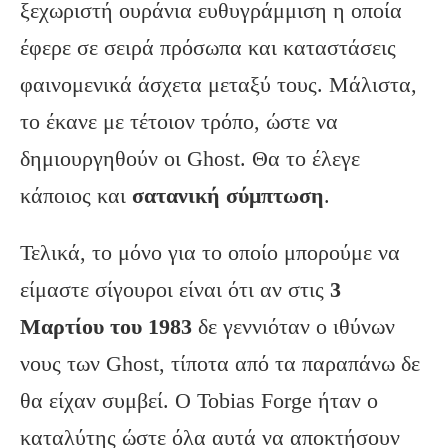
ξεχωριστή ουράνια ευθυγράμμιση η οποία
έφερε σε σειρά πρόσωπα και καταστάσεις
φαινομενικά άσχετα μεταξύ τους. Μάλιστα,
το έκανε με τέτοιον τρόπο, ώστε να
δημιουργηθούν οι Ghost. Θα το έλεγε
κάποιος και
σατανική σύμπτωση
.
Τελικά, το μόνο για το οποίο μπορούμε να
είμαστε σίγουροι είναι ότι αν στις
3
Μαρτίου του 1983
δε γεννιόταν ο ιθύνων
νους των Ghost, τίποτα από τα παραπάνω δε
θα είχαν συμβεί. Ο Tobias Forge ήταν ο
καταλύτης ώστε όλα αυτά να αποκτήσουν