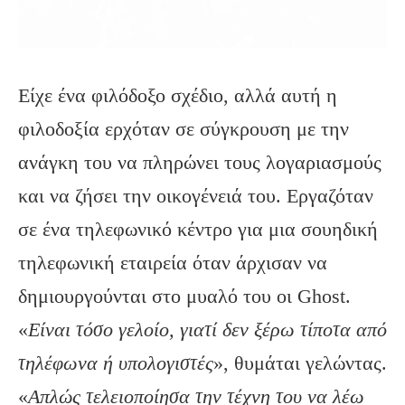
Είχε ένα φιλόδοξο σχέδιο, αλλά αυτή η
φιλοδοξία ερχόταν σε σύγκρουση με την
ανάγκη του να πληρώνει τους λογαριασμούς
και να ζήσει την οικογένειά του. Εργαζόταν
σε ένα τηλεφωνικό κέντρο για μια σουηδική
τηλεφωνική εταιρεία όταν άρχισαν να
δημιουργούνται στο μυαλό του οι Ghost.
«
Είναι τόσο γελοίο, γιατί δεν ξέρω τίποτα από
τηλέφωνα ή υπολογιστές
», θυμάται γελώντας.
«
Απλώς τελειοποίησα την τέχνη του να λέω