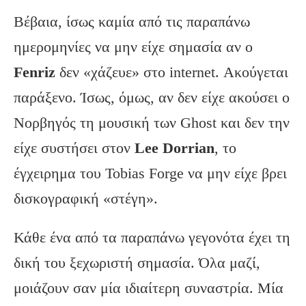
Βέβαια, ίσως καμία από τις παραπάνω
ημερομηνίες να μην είχε σημασία αν ο
Fenriz
δεν «χάζευε» στο internet. Ακούγεται
παράξενο. Ίσως, όμως, αν δεν είχε ακούσει ο
Νορβηγός τη μουσική των Ghost και δεν την
είχε συστήσει στον
Lee Dorrian
, το
έγχειρημα του Tobias Forge να μην είχε βρει
δισκογραφική «στέγη».
Κάθε ένα από τα παραπάνω γεγονότα έχει τη
δική του ξεχωριστή σημασία. Όλα μαζί,
μοιάζουν σαν μία ιδιαίτερη συναστρία. Μία