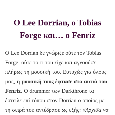
Ο Lee Dorrian, o Tobias
Forge και… ο Fenriz
Ο Lee Dorrian δε γνώριζε ούτε τον Tobias
Forge, ούτε το τι του είχε και αγνοούσε
πλήρως τη μουσική του. Ευτυχώς για όλους
μας,
η μουσική τους έφτασε στα αυτιά του
Fenriz
. Ο drummer των Darkthrone τα
έστειλε επί τόπου στον Dorrian ο οποίος με
τη σειρά του αντέδρασε ως εξής: «
Άρχισα να