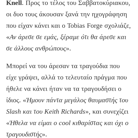
Knell
. Προς το τέλος του Σαββατοκύριακου,
οι δυο τους άκουσαν ξανά την ηχογράφηση
που είχαν κάνει και ο Tobias Forge σχολιάζε,
«
Αν άρεσε σε εμάς, ξέραμε ότι θα άρεσε και
σε άλλους ανθρώπους
».
Μπορεί να του άρεσαν τα τραγούδια που
είχε γράψει, αλλά το τελευταίο πράγμα που
ήθελε να κάνει ήταν να τα τραγουδήσει ο
ίδιος. «
Ήμουν πάντα μεγάλος θαυμαστής του
Slash
και του Keith
Richards
», και συνεχίζει
«
Ήθελα να είμαι ο
cool
κιθαρίστας και όχι ο
τραγουδιστής
».