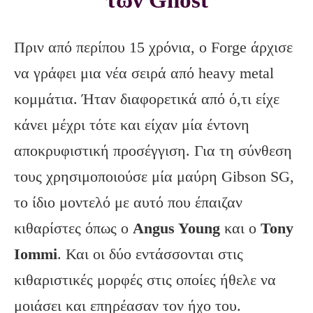
Πριν από περίπου 15 χρόνια, ο Forge άρχισε
να γράφει μια νέα σειρά από heavy metal
κομμάτια. Ήταν διαφορετικά από ό,τι είχε
κάνει μέχρι τότε και είχαν μία έντονη
αποκρυφιστική προσέγγιση. Για τη σύνθεση
τους χρησιμοποιούσε μία μαύρη Gibson SG,
το ίδιο μοντελό με αυτό που έπαιζαν
κιθαρίστες όπως ο
Angus Young
και ο
Tony
Iommi
. Και οι δύο εντάσσονται στις
κιθαριστικές μορφές στις οποίες ήθελε να
μοιάσει και επηρέασαν τον ήχο του.