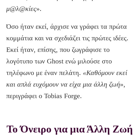
μ@λ@κίες
».
Όσο ήταν εκεί, άρχισε να γράφει τα πρώτα
κομμάτια και να σχεδιάζει τις πρώτες ιδέες.
Εκεί ήταν, επίσης, που ζωγράφισε το
λογότυπο των Ghost ενώ μιλούσε στο
τηλέφωνο με έναν πελάτη.
«Καθόμουν εκεί
και απλά ευχόμουν να είχα μια άλλη ζωή
»,
περιγράφει ο Tobias Forge.
To Όνειρο για μια Άλλη Ζωή