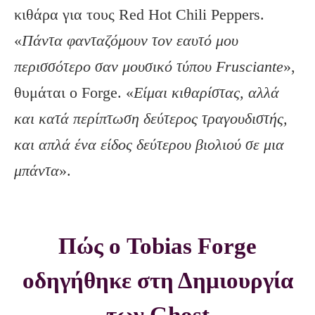
κιθάρα για τους Red Hot Chili Peppers.
«
Πάντα φανταζόμουν τον εαυτό μου
περισσότερο σαν μουσικό τύπου Frusciante
»,
θυμάται ο Forge. «
Είμαι κιθαρίστας, αλλά
και κατά περίπτωση δεύτερος τραγουδιστής,
και απλά ένα είδος δεύτερου βιολιού σε μια
μπάντα
».
Πώς ο Tobias Forge
οδηγήθηκε στη Δημιουργία
των Ghost