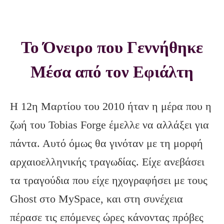
To Όνειρο που Γεννήθηκε
Μέσα από τον Εφιάλτη
Η 12η Μαρτίου του 2010 ήταν η μέρα που η
ζωή του Tobias Forge έμελλε να αλλάξει για
πάντα. Αυτό όμως θα γινόταν με τη μορφή
αρχαιοελληνικής τραγωδίας. Είχε ανεβάσει
τα τραγούδια που είχε ηχογραφήσει με τους
Ghost στο MySpace, και στη συνέχεια
πέρασε τις επόμενες ώρες κάνοντας πρόβες