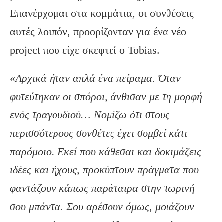
Επανέρχομαι στα κομμάτια, οι συνθέσεις
αυτές λοιπόν, προορίζονταν για ένα νέο
project που είχε σκεφτεί ο Tobias.
«
Αρχικά ήταν απλά ένα πείραμα. Όταν
φυτεύτηκαν οι σπόροι, άνθισαν με τη μορφή
ενός τραγουδιού… Νομίζω ότι στους
περισσότερους συνθέτες έχει συμβεί κάτι
παρόμοιο. Εκεί που κάθεσαι και δοκιμάζεις
ιδέες και ήχους, προκύπτουν πράγματα που
φαντάζουν κάπως παράταιρα στην τωρινή
σου μπάντα. Σου αρέσουν όμως, μοιάζουν