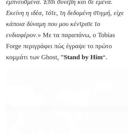
εμπνευσμένα. Έτσι συνέβη και σε εμένα.
Εκείνη η ιδέα, τότε, τη δεδομένη στιγμή, είχε
κάποια δύναμη που μου κέντρισε το
ενδιαφέρον.
» Με τα παραπάνω, ο Tobias
Forge περιγράφει πώς έγραψε το πρώτο
κομμάτι των Ghost, ”
Stand by Him
“.