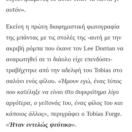
αυτόν
».
Εκείνη η πρώτη διαφημιστική φωτογραφία
της μπάντας με τις στολές της -αυτή με την
ακριβή ρόμπα που έκανε τον Lee Dorrian να
αναρωτηθεί σε τι διάολο είχε επενδύσει-
τραβήχτηκε από την αδελφή του Tobias στο
σαλόνι ενός φίλου. «
Ήμουν εγώ, ένας τύπος
που κατέληξε να είναι στο συγκρότημα λίγο
αργότερα, ο γείτονάς του, ένας φίλος του και
κάποιος άλλος
», περιγράφει ο Tobias Forge.
«
Ήταν εντελώς ψεύτικο
».