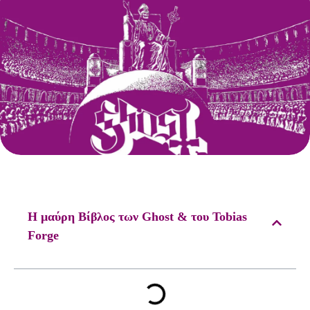
Η μαύρη Βίβλος των Ghost & του Tobias
Forge