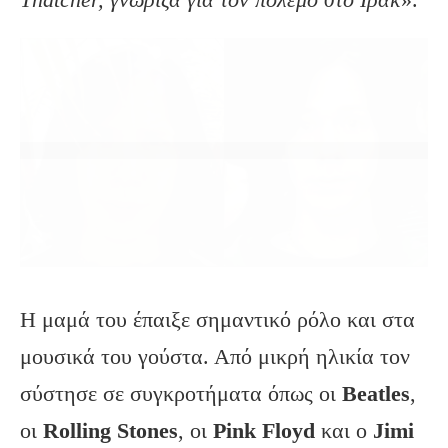
Η μαμά του έπαιξε σημαντικό ρόλο και στα
μουσικά του γούστα. Από μικρή ηλικία τον
σύστησε σε συγκροτήματα όπως οι
Beatles
,
οι
Rolling
Stones
, οι
Pink
Floyd
και ο
Jimi