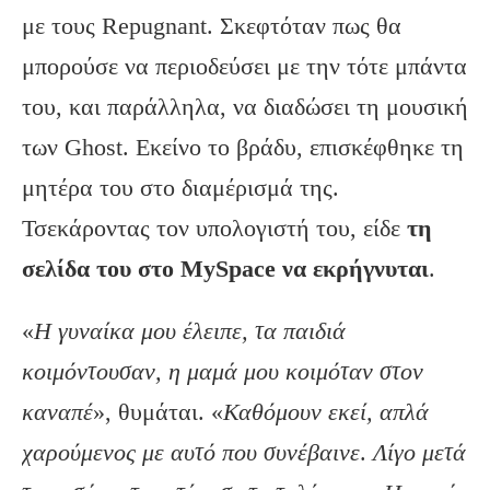
με τους Repugnant. Σκεφτόταν πως θα
μπορούσε να περιοδεύσει με την τότε μπάντα
του, και παράλληλα, να διαδώσει τη μουσική
των Ghost. Εκείνο το βράδυ, επισκέφθηκε τη
μητέρα του στο διαμέρισμά της.
Τσεκάροντας τον υπολογιστή του, είδε
τη
σελίδα του στο
MySpace
να εκρήγνυται
.
«
Η γυναίκα μου έλειπε, τα παιδιά
κοιμόντουσαν, η μαμά μου κοιμόταν στον
καναπέ
», θυμάται. «
Καθόμουν εκεί, απλά
χαρούμενος με αυτό που συνέβαινε
.
Λίγο μετά