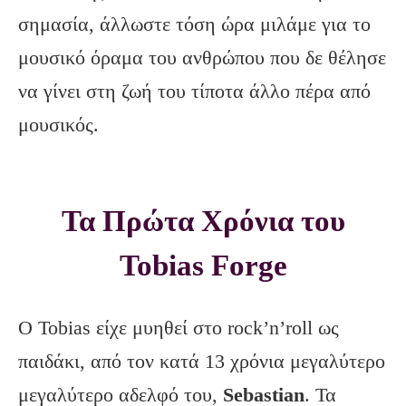
σημασία, άλλωστε τόση ώρα μιλάμε για το
μουσικό όραμα του ανθρώπου που δε θέλησε
να γίνει στη ζωή του τίποτα άλλο πέρα από
μουσικός.
Τα Πρώτα Χρόνια του
Tobias Forge
Ο Tobias είχε μυηθεί στο rock’n’roll ως
παιδάκι, από τον κατά 13 χρόνια μεγαλύτερο
μεγαλύτερο αδελφό του,
Sebastian
. Τα