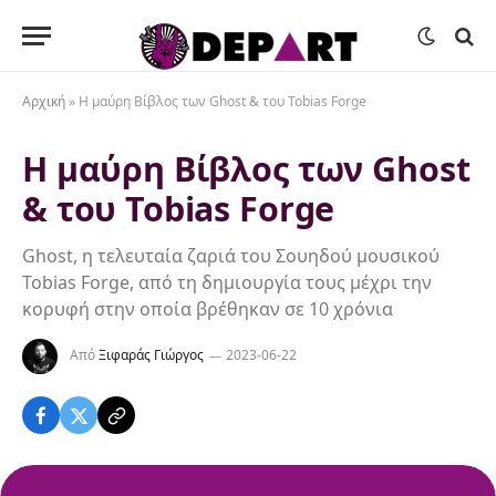
Αρχική
»
Η μαύρη Βίβλος των Ghost & του Tobias Forge
Η μαύρη Βίβλος των Ghost
& του Tobias Forge
Ghost, η τελευταία ζαριά του Σουηδού μουσικού
Tobias Forge, από τη δημιουργία τους μέχρι την
κορυφή στην οποία βρέθηκαν σε 10 χρόνια
Από
Ξιφαράς Γιώργος
2023-06-22