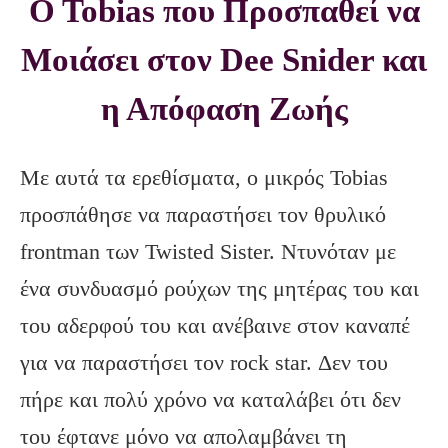
O Tobias που Προσπαθεί να
Μοιάσει στον Dee Snider και
η Απόφαση Ζωής
Με αυτά τα ερεθίσματα, ο μικρός Tobias
προσπάθησε να παραστήσει τον θρυλικό
frontman των Twisted Sister. Ντυνόταν με
ένα συνδυασμό ρούχων της μητέρας του και
του αδερφού του και ανέβαινε στον καναπέ
για να παραστήσει τον rock star. Δεν του
πήρε και πολύ χρόνο να καταλάβει ότι δεν
του έφτανε μόνο να απολαμβάνει τη