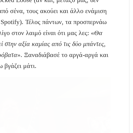
από σένα, τους ακούει και άλλο ενάμιση
Spotify). Τέλος πάντων, τα προσπερνάω
ίγο στον λαιμό είναι ότι μας λες: «
Θα
 στην αξία καμίας από τις δύο μπάντες,
πρόβατα
». Ξαναδιάβασέ το αργά-αργά και
ω βγάζει μάτι.