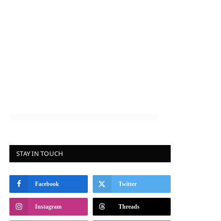
STAY IN TOUCH
Facebook
Twitter
Instagram
Threads