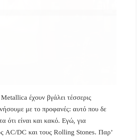
 Metallica έχουν βγάλει τέσσερις
ινήσουμε με το προφανές: αυτό που δε
α ότι είναι και κακό. Εγώ, για
ς AC/DC και τους Rolling Stones. Παρ’