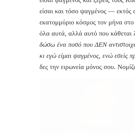
είσαι και τόσο ψαγμένος — εκτός 
εκατομμύριο κόσμος τον μήνα στο 
όλα αυτά, αλλά αυτό που κάθεται λ
δώσω ένα ποσό που ΔΕΝ αντιστοιχεί
κι εγώ είμαι ψαγμένος, ενώ εσείς 
δες την ειρωνεία μόνος σου. Νομίζ