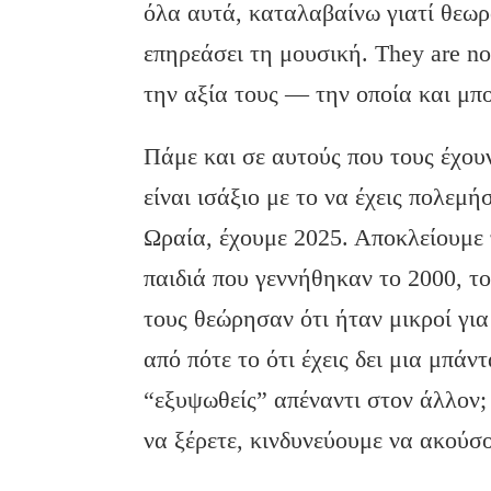
όλα αυτά, καταλαβαίνω γιατί θεωρ
επηρεάσει τη μουσική. They are no
την αξία τους — την οποία και μ
Πάμε και σε αυτούς που τους έχουν
είναι ισάξιο με το να έχεις πολεμ
Ωραία, έχουμε 2025. Αποκλείουμε 
παιδιά που γεννήθηκαν το 2000, το
τους θεώρησαν ότι ήταν μικροί για
από πότε το ότι έχεις δει μια μπάν
“εξυψωθείς” απέναντι στον άλλον; 
να ξέρετε, κινδυνεύουμε να ακούσο