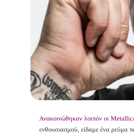
Ανακοινώθηκαν λοιπόν οι Metallic
ενθουσιασμού, είδαμε ένα ρεύμα π