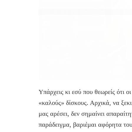
Υπάρχεις κι εσύ που θεωρείς ότι οι
«καλούς» δίσκους. Αρχικά, να ξεκ
μας αρέσει, δεν σημαίνει απαραίτητ
παράδειγμα, βαριέμαι αφόρητα του