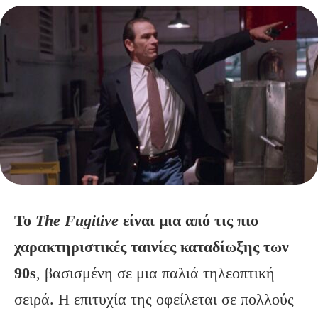
Το
The Fugitive
είναι μια από τις πιο
χαρακτηριστικές ταινίες καταδίωξης των
90s
, βασισμένη σε μια παλιά τηλεοπτική
σειρά. Η επιτυχία της οφείλεται σε πολλούς