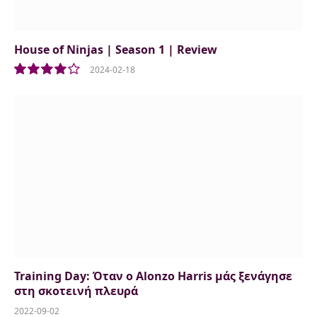
House of Ninjas | Season 1 | Review
2024-02-18
8.0
Training Day: Όταν ο Alonzo Harris μάς ξενάγησε
στη σκοτεινή πλευρά
2022-09-02