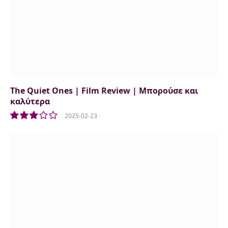
The Quiet Ones | Film Review | Μπορούσε και
καλύτερα
2025-02-23
6.0