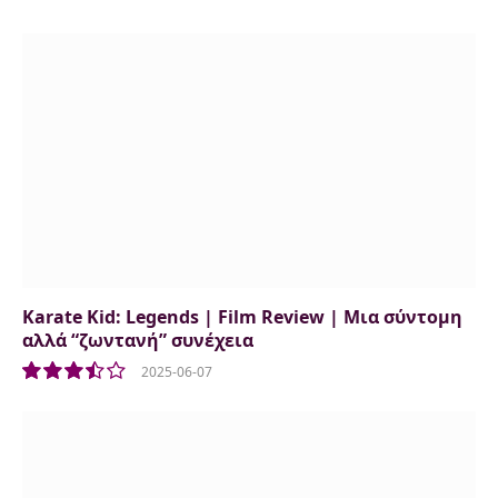
Karate Kid: Legends | Film Review | Μια σύντομη
αλλά “ζωντανή” συνέχεια
2025-06-07
7.0