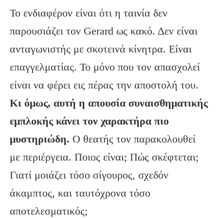
Το ενδιαφέρον είναι ότι η ταινία δεν
παρουσιάζει τον Gerard ως κακό. Δεν είναι
ανταγωνιστής με σκοτεινά κίνητρα. Είναι
επαγγελματίας. Το μόνο που τον απασχολεί
είναι να φέρει εις πέρας την αποστολή του.
Κι όμως, αυτή η απουσία συναισθηματικής
εμπλοκής κάνει τον χαρακτήρα πιο
μυστηριώδη.
Ο θεατής τον παρακολουθεί
με περιέργεια. Ποιος είναι; Πώς σκέφτεται;
Γιατί μοιάζει τόσο σίγουρος, σχεδόν
άκαμπτος, και ταυτόχρονα τόσο
αποτελεσματικός;