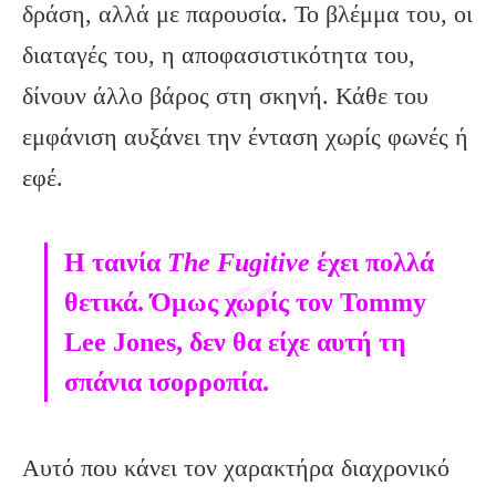
δράση, αλλά με παρουσία. Το βλέμμα του, οι
διαταγές του, η αποφασιστικότητα του,
δίνουν άλλο βάρος στη σκηνή. Κάθε του
εμφάνιση αυξάνει την ένταση χωρίς φωνές ή
εφέ.
Η ταινία
The Fugitive
έχει πολλά
θετικά. Όμως
χωρίς τον Tommy
Lee Jones, δεν θα είχε αυτή τη
σπάνια ισορροπία.
Αυτό που κάνει τον χαρακτήρα διαχρονικό