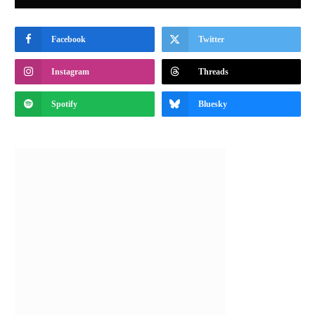
Facebook
Twitter
Instagram
Threads
Spotify
Bluesky