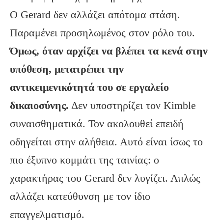
Ο Gerard δεν αλλάζει απότομα στάση.
Παραμένει προσηλωμένος στον ρόλο του.
Όμως, όταν αρχίζει να βλέπει τα κενά στην
υπόθεση, μετατρέπει την
αντικειμενικότητά του σε εργαλείο
δικαιοσύνης.
Δεν υποστηρίζει τον Kimble
συναισθηματικά. Τον ακολουθεί επειδή
οδηγείται στην αλήθεια. Αυτό είναι ίσως το
πιο έξυπνο κομμάτι της ταινίας: ο
χαρακτήρας του Gerard δεν λυγίζει. Απλώς
αλλάζει κατεύθυνση με τον ίδιο
επαγγελματισμό.