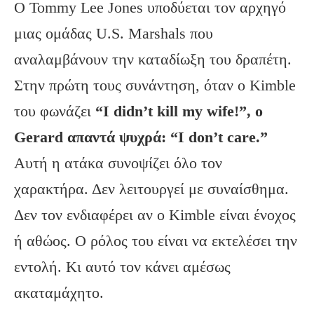
Ο Tommy Lee Jones υποδύεται τον αρχηγό
μιας ομάδας U.S. Marshals που
αναλαμβάνουν την καταδίωξη του δραπέτη.
Στην πρώτη τους συνάντηση, όταν ο Kimble
του φωνάζει
“I didn’t kill my wife!”, ο
Gerard απαντά ψυχρά: “I don’t care.”
Αυτή η ατάκα συνοψίζει όλο τον
χαρακτήρα. Δεν λειτουργεί με συναίσθημα.
Δεν τον ενδιαφέρει αν ο Kimble είναι ένοχος
ή αθώος. Ο ρόλος του είναι να εκτελέσει την
εντολή. Κι αυτό τον κάνει αμέσως
ακαταμάχητο.