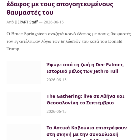
έδαφος με τους απογοητευμένους
θαυμαστές του
Από
DEPART Staff
2026-06-15
Ο Bruce Springsteen αναζητά κοινό έδαφος με όσους θαυμαστές
τον εγκατέλειψαν λόγω των δηλώσεών του κατά του Donald
Trump
Έφυγε από τη ζωή η Dee Palmer,
ιστορικό μέλος των Jethro Tull
2026-06-15
The Gathering: live σε Αθήνα και
Θεσσαλονίκη το Σεπτέμβριο
2026-06-15
Τα Αστικά Καβούκια επιστρέφουν
στη σκηνή με την συναυλιακή