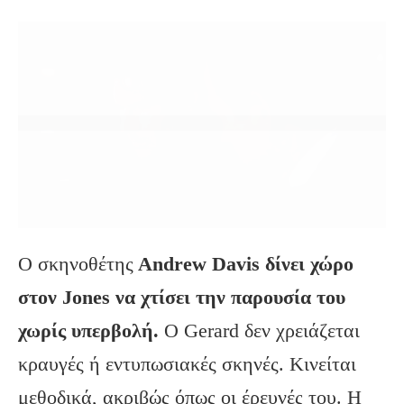
Ο σκηνοθέτης
Andrew Davis δίνει χώρο
στον Jones να χτίσει την παρουσία του
χωρίς υπερβολή.
Ο Gerard δεν χρειάζεται
κραυγές ή εντυπωσιακές σκηνές. Κινείται
μεθοδικά, ακριβώς όπως οι έρευνές του. Η