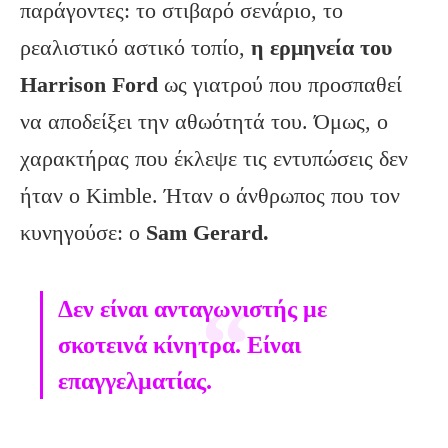
παράγοντες: το στιβαρό σενάριο, το
ρεαλιστικό αστικό τοπίο,
η ερμηνεία του
Harrison Ford
ως γιατρού που προσπαθεί
να αποδείξει την αθωότητά του. Όμως, ο
χαρακτήρας που έκλεψε τις εντυπώσεις δεν
ήταν ο Kimble. Ήταν ο άνθρωπος που τον
κυνηγούσε: ο
Sam Gerard.
Δεν είναι ανταγωνιστής με
σκοτεινά κίνητρα. Είναι
επαγγελματίας.