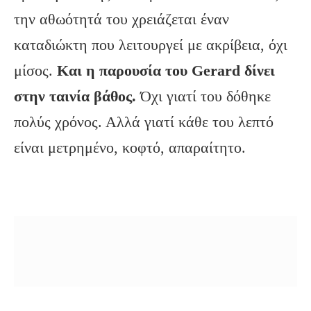
την αθωότητά του χρειάζεται έναν
καταδιώκτη που λειτουργεί με ακρίβεια, όχι
μίσος.
Και η παρουσία του Gerard δίνει
στην ταινία βάθος.
Όχι γιατί του δόθηκε
πολύς χρόνος. Αλλά γιατί κάθε του λεπτό
είναι μετρημένο, κοφτό, απαραίτητο.