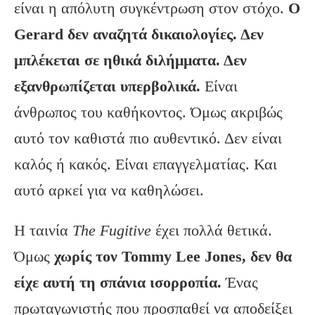
είναι η απόλυτη συγκέντρωση στον στόχο.
Ο
Gerard δεν αναζητά δικαιολογίες. Δεν
μπλέκεται σε ηθικά διλήμματα. Δεν
εξανθρωπίζεται υπερβολικά.
Είναι
άνθρωπος του καθήκοντος. Όμως ακριβώς
αυτό τον καθιστά πιο αυθεντικό. Δεν είναι
καλός ή κακός. Είναι επαγγελματίας. Και
αυτό αρκεί για να καθηλώσει.
Η ταινία
The Fugitive
έχει πολλά θετικά.
Όμως
χωρίς τον Tommy Lee Jones, δεν θα
είχε αυτή τη σπάνια ισορροπία.
Ένας
πρωταγωνιστής που προσπαθεί να αποδείξει