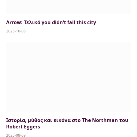
Arrow: Τελικά you didn’t fail this city
2025-10-06
Ιστορία, μύθος και εικόνα στο The Northman του
Robert Eggers
2025-08-09