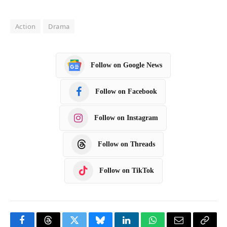
Action
Drama
Follow on Google News
Follow on Facebook
Follow on Instagram
Follow on Threads
Follow on TikTok