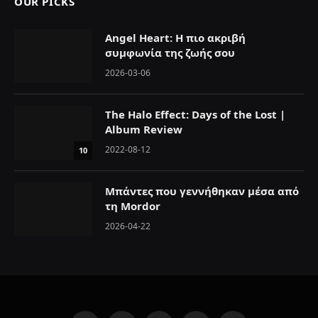
OUR PICKS
Angel Heart: Η πιο ακριβή
συμφωνία της ζωής σου
2026-03-06
The Halo Effect: Days of the Lost |
Album Review
2022-08-12
10
Μπάντες που γεννήθηκαν μέσα από
τη Mordor
2026-04-22