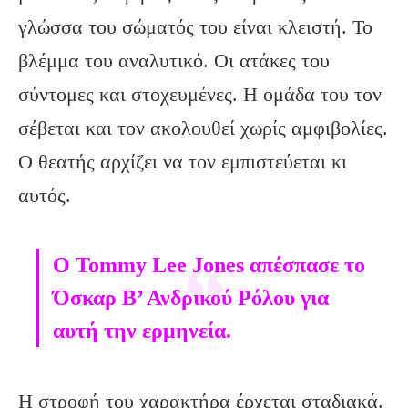
γλώσσα του σώματός του είναι κλειστή. Το
βλέμμα του αναλυτικό. Οι ατάκες του
σύντομες και στοχευμένες. Η ομάδα του τον
σέβεται και τον ακολουθεί χωρίς αμφιβολίες.
Ο θεατής αρχίζει να τον εμπιστεύεται κι
αυτός.
Ο Tommy Lee Jones
απέσπασε το
Όσκαρ Β’ Ανδρικού Ρόλου για
αυτή την ερμηνεία.
Η στροφή του χαρακτήρα έρχεται σταδιακά.