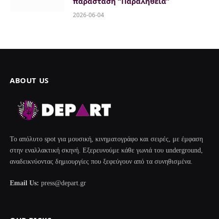
παράσταση “Παραλήθεια”
2026-06-04
ABOUT US
Το απόλυτο spot για μουσική, κινηματογράφο και σειρές, με έμφαση
στην εναλλακτική σκηνή. Εξερευνούμε κάθε γωνιά του underground,
αναδεικνύοντας δημιουργίες που ξεφεύγουν από τα συνηθισμένα.
Email Us:
press@depart.gr