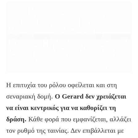
Η επιτυχία του ρόλου οφείλεται και στη
σεναριακή δομή.
Ο Gerard δεν χρειάζεται
να είναι κεντρικός για να καθορίζει τη
δράση.
Κάθε φορά που εμφανίζεται, αλλάζει
τον ρυθμό της ταινίας. Δεν επιβάλλεται με