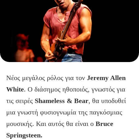
Νέος μεγάλος ρόλος για τον
Jeremy Allen
White
. Ο διάσημος ηθοποιός, γνωστός για
τις σειρές
Shameless & Bear
, θα υποδυθεί
μια γνωστή φυσιογνωμία της παγκόσμιας
μουσικής. Και αυτός θα είναι ο
Bruce
Springsteen.