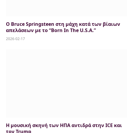
Ο Bruce Springsteen στη μάχη κατά των βίαιων
απελάσεων με το “Born In The U.S.A.”
2026-02-17
Η μουσική σκηνή των ΗΠΑ αντιδρά στην ICE και
τον Trump