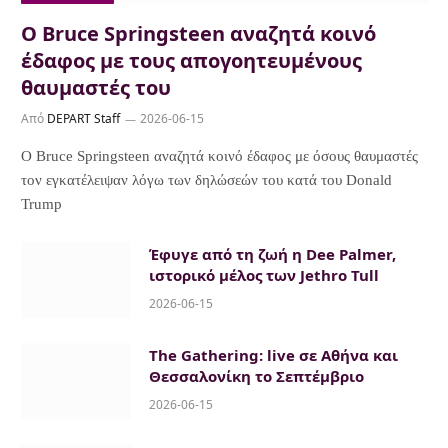
Ο Bruce Springsteen αναζητά κοινό
έδαφος με τους απογοητευμένους
θαυμαστές του
Από
DEPART Staff
2026-06-15
Ο Bruce Springsteen αναζητά κοινό έδαφος με όσους θαυμαστές
τον εγκατέλειψαν λόγω των δηλώσεών του κατά του Donald
Trump
Έφυγε από τη ζωή η Dee Palmer,
ιστορικό μέλος των Jethro Tull
2026-06-15
The Gathering: live σε Αθήνα και
Θεσσαλονίκη το Σεπτέμβριο
2026-06-15