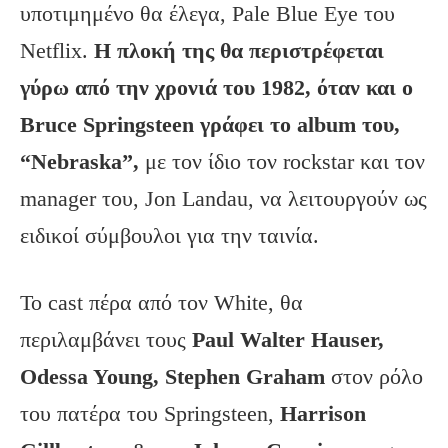
υποτιμημένο θα έλεγα, Pale Blue Eye του
Netflix.
Η πλοκή της θα περιστρέφεται
γύρω από την χρονιά του 1982, όταν και ο
Bruce Springsteen γράφει το album του,
“Nebraska”,
με τον ίδιο τον rockstar και τον
manager του, Jon Landau, να λειτουργούν ως
ειδικοί σύμβουλοι για την ταινία.
To cast πέρα από τον White, θα
περιλαμβάνει τους
Paul Walter Hauser,
Odessa Young, Stephen Graham
στον ρόλο
του πατέρα του Springsteen,
Harrison