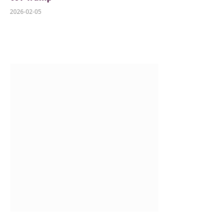
2026-02-05