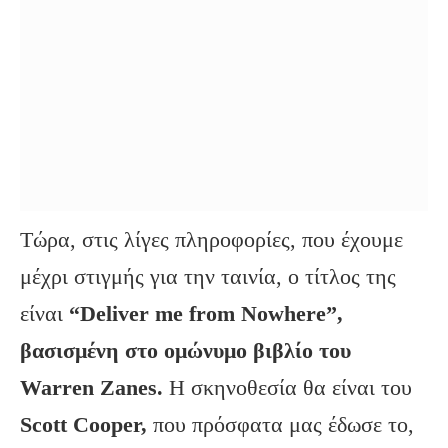
Τώρα, στις λίγες πληροφορίες, που έχουμε
μέχρι στιγμής για την ταινία, ο τίτλος της
είναι
“Deliver me from Nowhere”,
βασισμένη στο ομώνυμο βιβλίο του
Warren Zanes.
Η σκηνοθεσία θα είναι του
Scott Cooper,
που πρόσφατα μας έδωσε το,