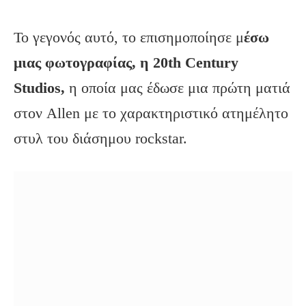
Το γεγονός αυτό, το επισημοποίησε μ
έσω
μιας φωτογραφίας, η 20th Century
Studios,
η οποία μας έδωσε μια πρώτη ματιά
στον Allen με το χαρακτηριστικό ατημέλητο
στυλ του διάσημου rockstar.