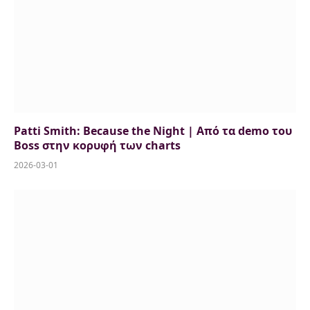
Patti Smith: Because the Night | Από τα demo του
Boss στην κορυφή των charts
2026-03-01