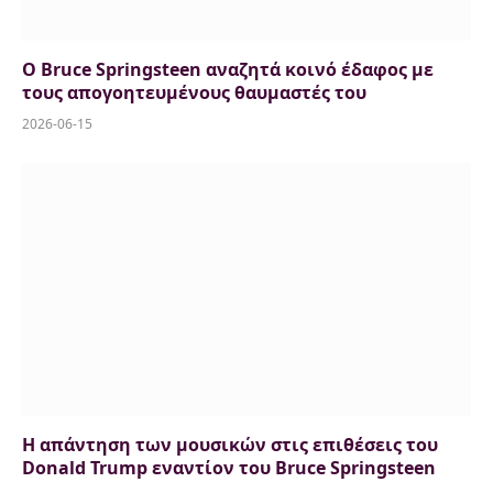
Ο Bruce Springsteen αναζητά κοινό έδαφος με
τους απογοητευμένους θαυμαστές του
2026-06-15
Η απάντηση των μουσικών στις επιθέσεις του
Donald Trump εναντίον του Bruce Springsteen