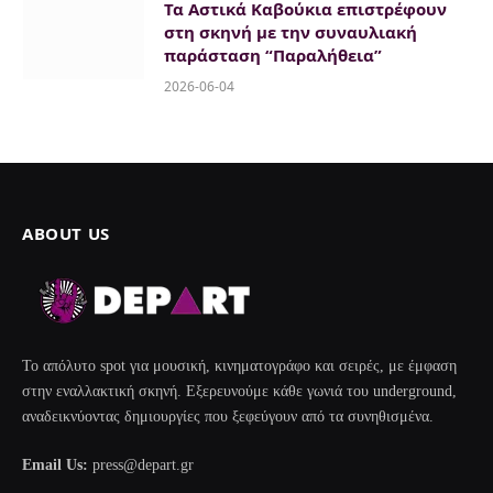
Τα Αστικά Καβούκια επιστρέφουν
στη σκηνή με την συναυλιακή
παράσταση “Παραλήθεια”
2026-06-04
ABOUT US
Το απόλυτο spot για μουσική, κινηματογράφο και σειρές, με έμφαση
στην εναλλακτική σκηνή. Εξερευνούμε κάθε γωνιά του underground,
αναδεικνύοντας δημιουργίες που ξεφεύγουν από τα συνηθισμένα.
Email Us:
press@depart.gr