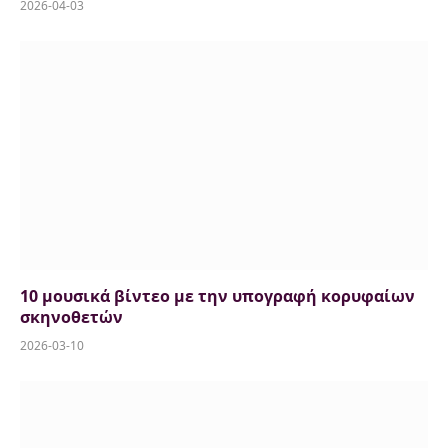
2026-04-03
10 μουσικά βίντεο με την υπογραφή κορυφαίων
σκηνοθετών
2026-03-10