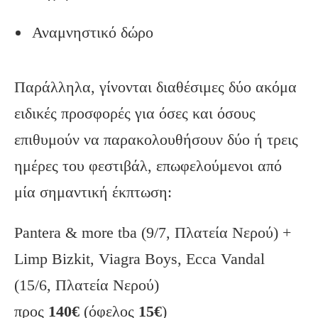
Αναμνηστικό δώρο
Παράλληλα, γίνονται διαθέσιμες δύο ακόμα
ειδικές προσφορές για όσες και όσους
επιθυμούν να παρακολουθήσουν δύο ή τρεις
ημέρες του φεστιβάλ, επωφελούμενοι από
μία σημαντική έκπτωση:
Pantera & more tba (9/7, Πλατεία Νερού) +
Limp Bizkit, Viagra Boys, Ecca Vandal
(15/6, Πλατεία Νερού)
προς
140€
(όφελος
15€
)