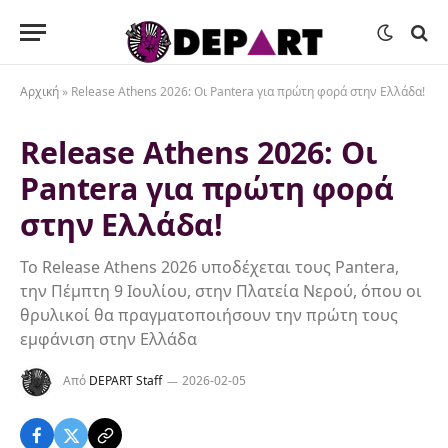
Αρχική
»
Release Athens 2026: Οι Pantera για πρώτη φορά στην Ελλάδα!
Release Athens 2026: Οι
Pantera για πρώτη φορά
στην Ελλάδα!
Το Release Athens 2026 υποδέχεται τους Pantera,
την Πέμπτη 9 Ιουλίου, στην Πλατεία Νερού, όπου οι
θρυλικοί θα πραγματοποιήσουν την πρώτη τους
εμφάνιση στην Ελλάδα
Από
DEPART Staff
2026-02-05