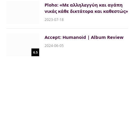
Ploho: «Με αλληλεγγύη και αγάπη
νικάς κάθε δικτάτορα και καθεστώς»
2023-07-18
Accept: Humanoid | Album Review
2024-06-05
6.5