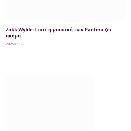
Zakk Wylde: Γιατί η μουσική των Pantera ζει
ακόμα
2025-05-29