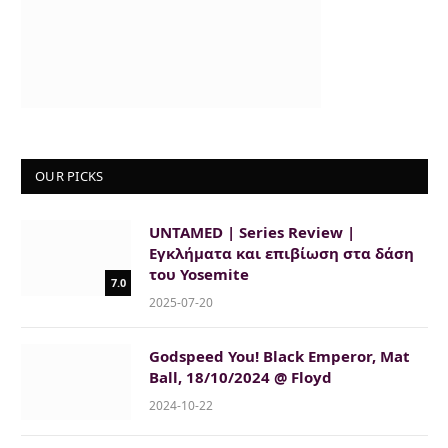
OUR PICKS
UNTAMED | Series Review |
Εγκλήματα και επιβίωση στα δάση
του Yosemite
7.0
2025-07-20
Godspeed You! Black Emperor, Mat
Ball, 18/10/2024 @ Floyd
2024-10-22