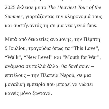
2025 έκλεισε με το
The
Heaviest
Tour
of
the
Summer
, γιορτάζοντας την κληρονομιά τους
και συστήνοντάς τη σε μια νέα γενιά fans.
Μετά από δεκαετίες αναμονής, την Πέμπτη
9 Ιουλίου, τραγούδια όπως τα “This Love”,
“Walk”, “New Level” και “Mouth for War”,
ανάμεσα σε πολλά άλλα, θα δονήσουν –
επιτέλους – την Πλατεία Νερού, σε μια
μοναδική εμπειρία που μπορεί να νιώσει
κανείς μόνο ζωντανά.