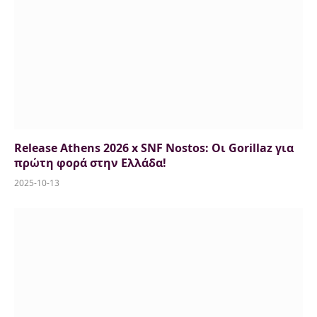
Release Athens 2026 x SNF Nostos: Οι Gorillaz για
πρώτη φορά στην Ελλάδα!
2025-10-13