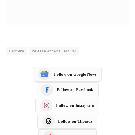
Pantera
Release Athens Festival
Follow on Google News
Follow on Facebook
Follow on Instagram
Follow on Threads