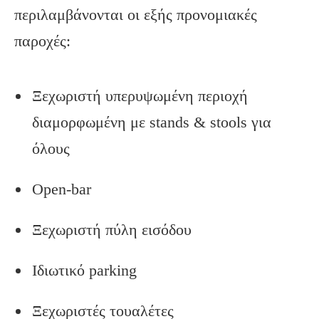
περιλαμβάνονται οι εξής προνομιακές
παροχές:
Ξεχωριστή υπερυψωμένη περιοχή
διαμορφωμένη με stands & stools για
όλους
Open-bar
Ξεχωριστή πύλη εισόδου
Ιδιωτικό parking
Ξεχωριστές τουαλέτες