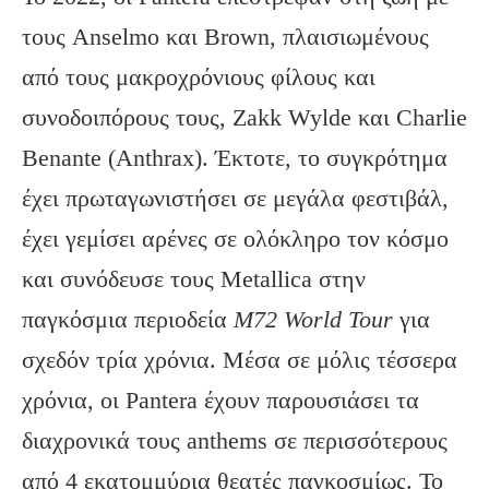
τους Anselmo και Brown, πλαισιωμένους
από τους μακροχρόνιους φίλους και
συνοδοιπόρους τους, Zakk Wylde και Charlie
Benante (Anthrax). Έκτοτε, το συγκρότημα
έχει πρωταγωνιστήσει σε μεγάλα φεστιβάλ,
έχει γεμίσει αρένες σε ολόκληρο τον κόσμο
και συνόδευσε τους Metallica στην
παγκόσμια περιοδεία
M
72 World
Tour
για
σχεδόν τρία χρόνια. Μέσα σε μόλις τέσσερα
χρόνια, οι Pantera έχουν παρουσιάσει τα
διαχρονικά τους anthems σε περισσότερους
από 4 εκατομμύρια θεατές παγκοσμίως. Το