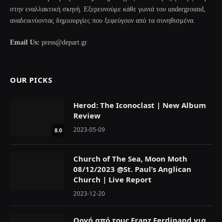
στην εναλλακτική σκηνή. Εξερευνούμε κάθε γωνιά του underground,
αναδεικνύοντας δημιουργίες που ξεφεύγουν από τα συνηθισμένα.
Email Us:
press@depart.gr
OUR PICKS
Herod: The Iconoclast | New Album
Review
2023-05-09
8.0
Church of The Sea, Moon Moth
08/12/2023 @St. Paul’s Anglican
Church | Live Report
2023-12-20
Οργή από τους Franz Ferdinand για