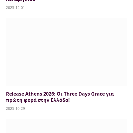
2025-12-01
Release Athens 2026: Οι Three Days Grace για
πρώτη φορά στην Ελλάδα!
2025-10-29