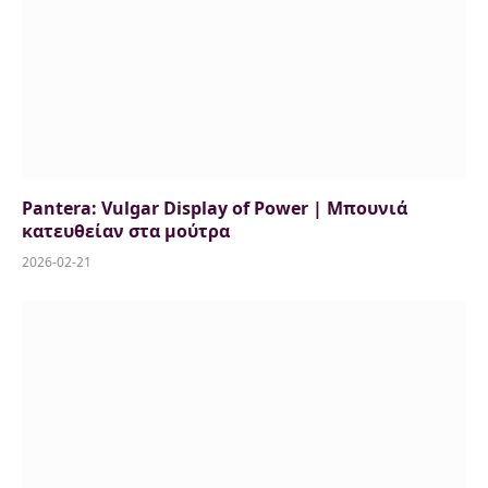
Pantera: Vulgar Display of Power | Μπουνιά
κατευθείαν στα μούτρα
2026-02-21