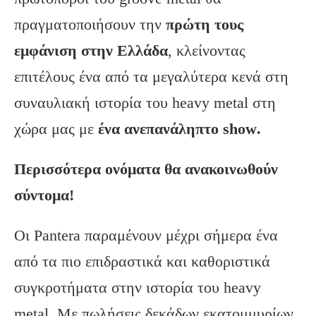
πραγματοποιήσουν την
πρώτη τους
εμφάνιση στην Ελλάδα
, κλείνοντας
επιτέλους ένα από τα μεγαλύτερα κενά στη
συναυλιακή ιστορία του heavy metal στη
χώρα μας με
ένα ανεπανάληπτο show
.
Περισσότερα ονόματα θα ανακοινωθούν
σύντομα!
Οι Pantera παραμένουν μέχρι σήμερα ένα
από τα πιο επιδραστικά και καθοριστικά
συγκροτήματα στην ιστορία του heavy
metal. Με πωλήσεις δεκάδων εκατομμυρίων