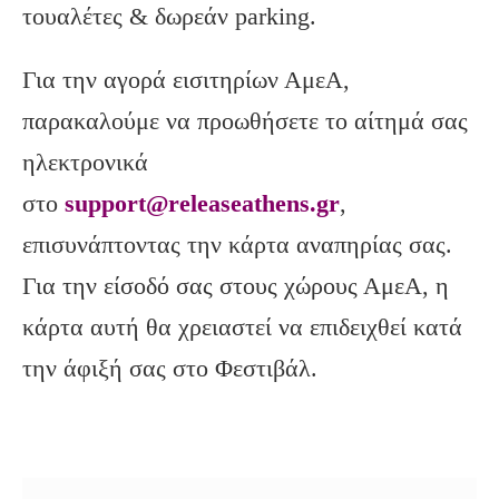
τουαλέτες & δωρεάν parking.
Για την αγορά εισιτηρίων ΑμεΑ,
παρακαλούμε να προωθήσετε το αίτημά σας
ηλεκτρονικά
στο
support@releaseathens.gr
,
επισυνάπτοντας την κάρτα αναπηρίας σας.
Για την είσοδό σας στους χώρους ΑμεΑ, η
κάρτα αυτή θα χρειαστεί να επιδειχθεί κατά
την άφιξή σας στο Φεστιβάλ.