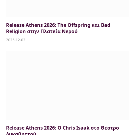
Release Athens 2026: The Offspring και Bad
Religion στην Πλατεία Νερού
2025-12-02
Release Athens 2026: O Chris Isaak στο Θέατρο
Λυκαβηττού