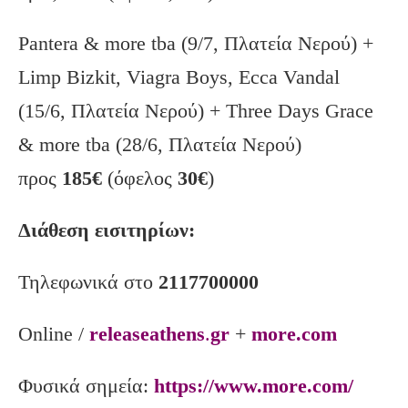
Pantera & more tba (9/7, Πλατεία Νερού) +
Limp Bizkit, Viagra Boys, Ecca Vandal
(15/6, Πλατεία Νερού) + Three Days Grace
& more tba (28/6, Πλατεία Νερού)
προς
185€
(όφελος
30€
)
Διάθεση εισιτηρίων:
Τηλεφωνικά στο
2117700000
Online /
releaseathens
.
gr
+
more.com
Φυσικά σημεία:
https://www.more.com/