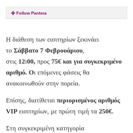
Follow Pantera
Η διάθεση των εισιτηρίων ξεκινάει
το
Σάββατο 7 Φεβρουάριου
,
στις
12:00,
προς
75€ και για συγκεκριμένο
αριθμό. Ο
ι επόμενες φάσεις θα
ανακοινωθούν στην πορεία.
Επίσης, διατίθεται
περιορισμένος αριθμός
VIP
εισιτηρίων, με πρώτη τιμή τα
250€
.
Στη συγκεκριμένη κατηγορία