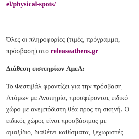
el/physical-spots/
Όλες οι πληροφορίες (τιμές, πρόγραμμα,
πρόσβαση) στο
releaseathens.gr
Διάθεση εισιτηρίων ΑμεΑ:
Το Φεστιβάλ φροντίζει για την πρόσβαση
Ατόμων με Αναπηρία, προσφέροντας ειδικό
χώρο με ανεμπόδιστη θέα προς τη σκηνή. Ο
ειδικός χώρος είναι προσβάσιμος με
αμαξίδιο, διαθέτει καθίσματα, ξεχωριστές