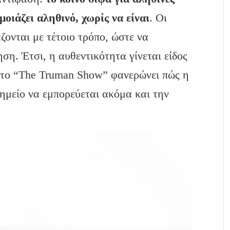
μοιάζει αληθινό, χωρίς να είναι
. Οι
ζονται με τέτοιο τρόπο, ώστε να
ση. Έτσι, η αυθεντικότητα γίνεται είδος
 το “The Truman Show” φανερώνει πώς η
ημείο να εμπορεύεται ακόμα και την