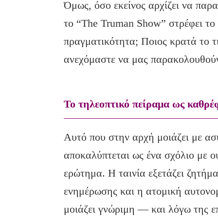
Όμως, όσο εκείνος αρχίζει να παρ
το “The Truman Show” στρέφει το
πραγματικότητα; Ποιος κρατά το τι
ανεχόμαστε να μας παρακολουθούν,
Το τηλεοπτικό πείραμα ως καθρέ
Αυτό που στην αρχή μοιάζει με α
αποκαλύπτεται ως ένα σχόλιο με ο
ερώτημα. Η ταινία εξετάζει ζητήμ
ενημέρωσης και η ατομική αυτονομ
μοιάζει γνώριμη — και λόγω της 