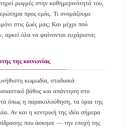
ατηρεί ρωγμές στην καθημερινότητά του,
 ερώτημα προς εμάς. Τι ονομάζουμε
μόνι στις ζωές μας; Και μέχρι πού
 αρκεί όλα να φαίνονται ευχάριστα;
φτης της κοινωνίας
συνήθιστη κωμωδία, σταδιακά
υσιαστικό βάθος και απάντηση στο
ατα όπως η παρακολούθηση, τα όρια της
ία. Αν και η κεντρική της ιδέα σήμερα
επίδρασης που άσκησε — την εποχή της