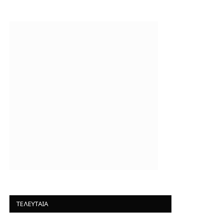
ΤΕΛΕΥΤΑΙΑ