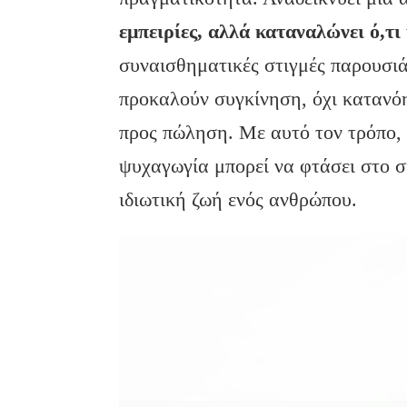
εμπειρίες, αλλά καταναλώνει ό,τι 
συναισθηματικές στιγμές παρουσιά
προκαλούν συγκίνηση, όχι κατανόη
προς πώληση. Με αυτό τον τρόπο,
ψυχαγωγία μπορεί να φτάσει στο σ
ιδιωτική ζωή ενός ανθρώπου.