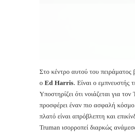
Στο κέντρο αυτού του πειράματος β
ο
Ed
Harris
. Είναι ο εμπνευστής 
Υποστηρίζει ότι νοιάζεται για τον 
προσφέρει έναν πιο ασφαλή κόσμο.
πλατό είναι απρόβλεπτη και επικίν
Truman ισορροπεί διαρκώς ανάμεσα