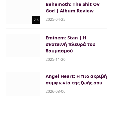
Behemoth: The Shit Ov
God | Album Review
2025-04-25
7.5
Eminem: Stan | H
σκοτεινή πλευρά του
θαυμασμού
2025-11-20
Angel Heart: Η πιο ακριβή
συμφωνία της ζωής σου
2026-03-06