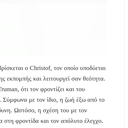
ρίσκεται ο Christof, τον οποίο υποδύεται
της εκπομπής και λειτουργεί σαν θεότητα.
Truman, ότι τον φροντίζει και του
 Σύμφωνα με τον ίδιο, η ζωή έξω από το
δυνη. Ωστόσο, η σχέση του με τον
 στη φροντίδα και τον απόλυτο έλεγχο.