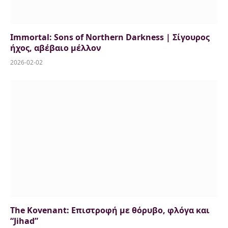
Immortal: Sons of Northern Darkness | Σίγουρος
ήχος, αβέβαιο μέλλον
2026-02-02
The Kovenant: Επιστροφή με θόρυβο, φλόγα και
“Jihad”