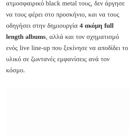
ατμοσφαιρικό black metal τους, δεν άργησε
να τους φέρει στο προσκήνιο, και να τους
οδηγήσει στην δημιουργία
4 ακόμη full
length albums
, αλλά και τον σχηματισμό
ενός live line-up που ξεκίνησε να αποδίδει το
υλικό σε ζωντανές εμφανίσεις ανά τον
κόσμο.