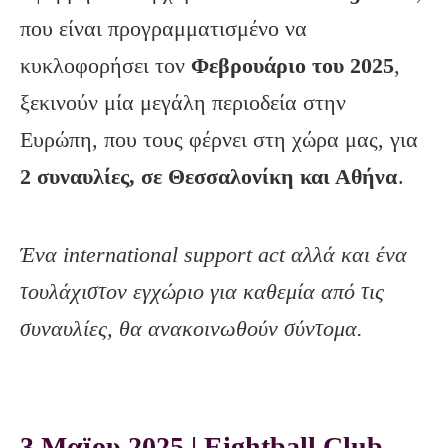
που είναι προγραμματισμένο να
κυκλοφορήσει τον
Φεβρουάριο του 2025
,
ξεκινούν μία μεγάλη περιοδεία στην
Ευρώπη, που τους φέρνει στη χώρα μας, για
2 συναυλίες, σε Θεσσαλονίκη και Αθήνα
.
Ένα international support act αλλά και ένα
τουλάχιστον εγχώριο για καθεμία από τις
συναυλίες, θα ανακοινωθούν σύντομα.
3 Μαϊου 2025 | Eightball Club