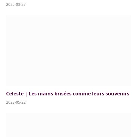
2025-03-27
Celeste | Les mains brisées comme leurs souvenirs
2023-05-22