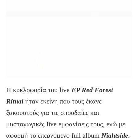
Η κυκλοφορία του live
EP Red Forest
Ritual
ήταν εκείνη που τους έκανε
ξακουστούς για τις σπουδαίες και
μυσταγωγικές live εμφανίσεις τους, ενώ με
αφορμή το επερχόμενο full album
Nightside
,