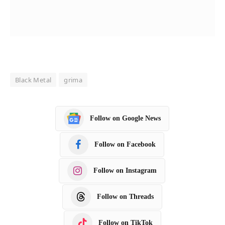
Black Metal
grima
Follow on Google News
Follow on Facebook
Follow on Instagram
Follow on Threads
Follow on TikTok