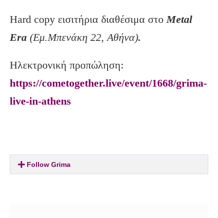
Hard copy εισιτήρια διαθέσιμα στο
Metal
Era
(Εμ.Μπενάκη 22, Αθήνα)
.
Ηλεκτρονική προπώληση:
https://cometogether.live/event/1668/grima-
live-in-athens
Follow Grima