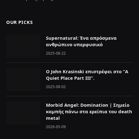
OUR PICKS
Supernatural: Ένα απρόσμενα
ανθρώπινο υπερφυσικό
2025-08-22
Ο John Krasinski επιστρέφει στο “A
Quiet Place Part III”.
2025-08-02
Morbid Angel: Domination | Σημείο
καμπής πάνω στα ερείπια του death
metal
2026-05-09