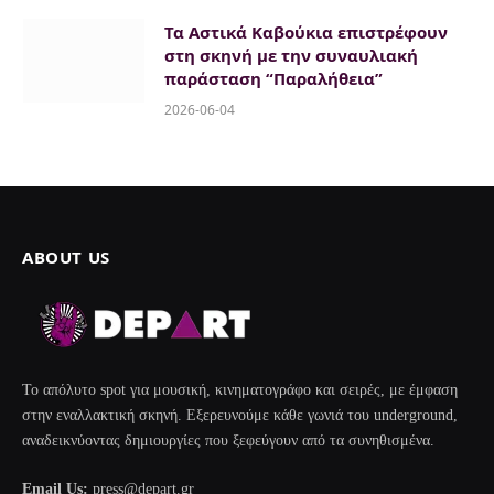
Τα Αστικά Καβούκια επιστρέφουν
στη σκηνή με την συναυλιακή
παράσταση “Παραλήθεια”
2026-06-04
ABOUT US
Το απόλυτο spot για μουσική, κινηματογράφο και σειρές, με έμφαση
στην εναλλακτική σκηνή. Εξερευνούμε κάθε γωνιά του underground,
αναδεικνύοντας δημιουργίες που ξεφεύγουν από τα συνηθισμένα.
Email Us:
press@depart.gr