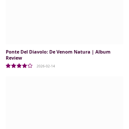
Ponte Del Diavolo: De Venom Natura | Album
Review
2026-02-14
8.5