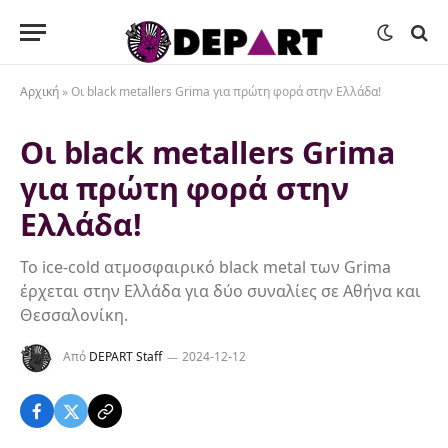
Αρχική
»
Οι black metallers Grima για πρώτη φορά στην Ελλάδα!
Οι black metallers Grima
για πρώτη φορά στην
Ελλάδα!
To ice-cold ατμοσφαιρικό black metal των Grima
έρχεται στην Ελλάδα για δύο συναλίες σε Αθήνα και
Θεσσαλονίκη.
Από
DEPART Staff
2024-12-12