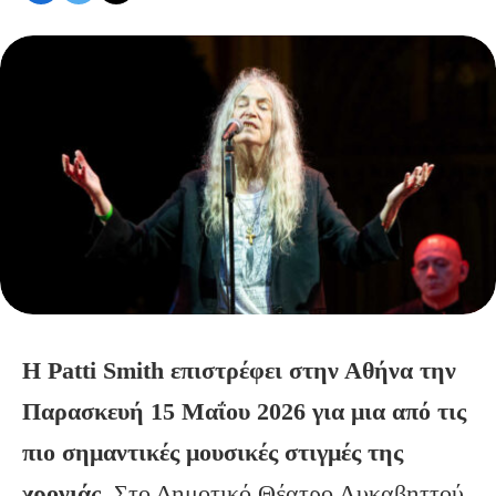
Η Patti
Smith
επιστρέφει στην Αθήνα την
Παρασκευή 15 Μαΐου 2026 για μια από τις
πιο σημαντικές μουσικές στιγμές της
χρονιάς
. Στο Δημοτικό Θέατρο Λυκαβηττού