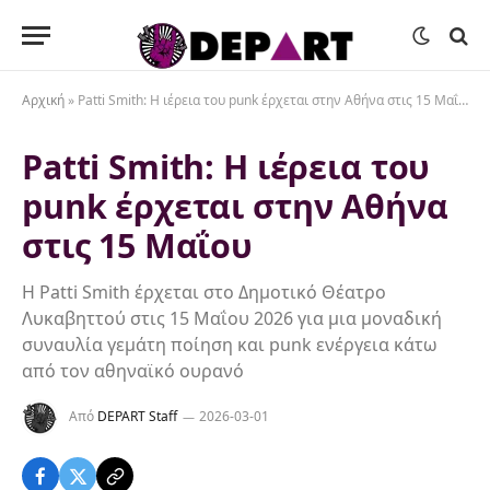
Αρχική
»
Patti Smith: Η ιέρεια του punk έρχεται στην Αθήνα στις 15 Μαΐου
Patti Smith: Η ιέρεια του
punk έρχεται στην Αθήνα
στις 15 Μαΐου
Η Patti Smith έρχεται στο Δημοτικό Θέατρο
Λυκαβηττού στις 15 Μαΐου 2026 για μια μοναδική
συναυλία γεμάτη ποίηση και punk ενέργεια κάτω
από τον αθηναϊκό ουρανό
Από
DEPART Staff
2026-03-01