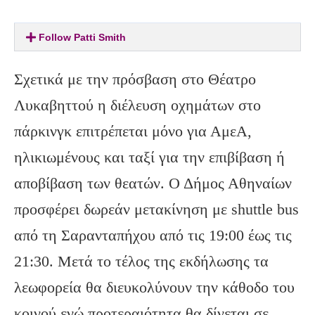
Follow Patti Smith
Σχετικά με την πρόσβαση στο Θέατρο
Λυκαβηττού η διέλευση οχημάτων στο
πάρκινγκ επιτρέπεται μόνο για ΑμεΑ,
ηλικιωμένους και ταξί για την επιβίβαση ή
αποβίβαση των θεατών. Ο Δήμος Αθηναίων
προσφέρει δωρεάν μετακίνηση με shuttle bus
από τη Σαρανταπήχου από τις 19:00 έως τις
21:30. Μετά το τέλος της εκδήλωσης τα
λεωφορεία θα διευκολύνουν την κάθοδο του
κοινού ενώ προτεραιότητα θα δίνεται σε