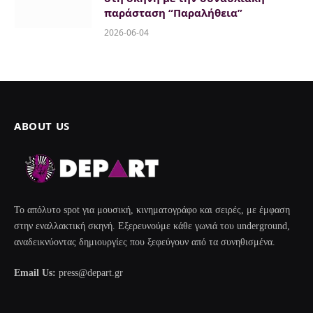
παράσταση “Παραλήθεια”
2026-06-04
ABOUT US
Το απόλυτο spot για μουσική, κινηματογράφο και σειρές, με έμφαση
στην εναλλακτική σκηνή. Εξερευνούμε κάθε γωνιά του underground,
αναδεικνύοντας δημιουργίες που ξεφεύγουν από τα συνηθισμένα.
Email Us:
press@depart.gr