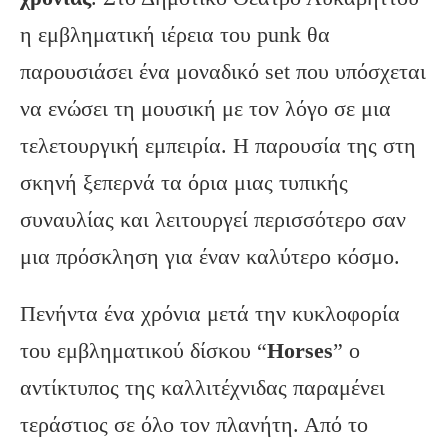
η εμβληματική ιέρεια του punk θα
παρουσιάσει ένα μοναδικό set που υπόσχεται
να ενώσει τη μουσική με τον λόγο σε μια
τελετουργική εμπειρία. Η παρουσία της στη
σκηνή ξεπερνά τα όρια μιας τυπικής
συναυλίας και λειτουργεί περισσότερο σαν
μια πρόσκληση για έναν καλύτερο κόσμο.
Πενήντα ένα χρόνια μετά την κυκλοφορία
του εμβληματικού δίσκου “
Horses
” ο
αντίκτυπος της καλλιτέχνιδας παραμένει
τεράστιος σε όλο τον πλανήτη. Από το