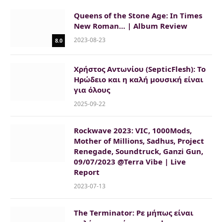
Queens of the Stone Age: In Times
New Roman… | Album Review
2023-08-23
8.0
Χρήστος Αντωνίου (SepticFlesh): Το
Ηρώδειο και η καλή μουσική είναι
για όλους
2025-09-22
Rockwave 2023: VIC, 1000Mods,
Mother of Millions, Sadhus, Project
Renegade, Soundtruck, Ganzi Gun,
09/07/2023 @Terra Vibe | Live
Report
2023-07-13
The Terminator: Ρε μήπως είναι