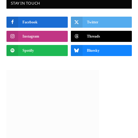
STAY IN TOUCH
Facebook
Twitter
Instagram
Threads
Spotify
Bluesky