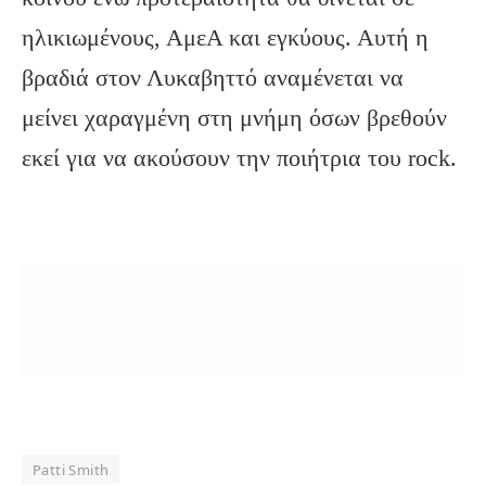
ηλικιωμένους, ΑμεΑ και εγκύους. Αυτή η
βραδιά στον Λυκαβηττό αναμένεται να
μείνει χαραγμένη στη μνήμη όσων βρεθούν
εκεί για να ακούσουν την ποιήτρια του rock.
Patti Smith