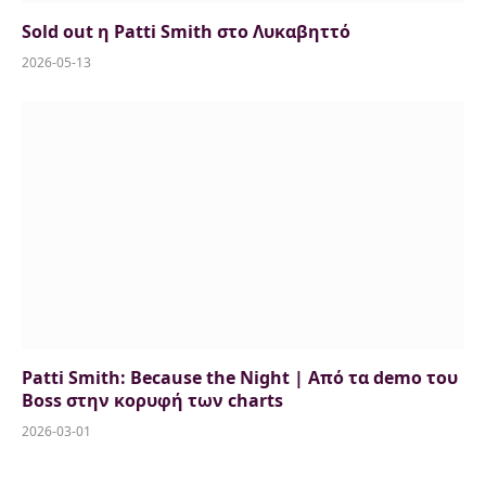
Sold out η Patti Smith στο Λυκαβηττό
2026-05-13
Patti Smith: Because the Night | Από τα demo του
Boss στην κορυφή των charts
2026-03-01