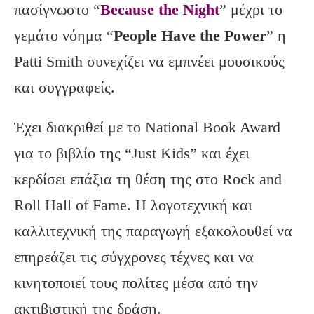
πασίγνωστο “
Because the Night
” μέχρι το
γεμάτο νόημα “
People
Have
the
Power
” η
Patti Smith συνεχίζει να εμπνέει μουσικούς
και συγγραφείς.
Έχει διακριθεί με το National Book Award
για το βιβλίο της “Just Kids” και έχει
κερδίσει επάξια τη θέση της στο Rock and
Roll Hall of Fame. Η λογοτεχνική και
καλλιτεχνική της παραγωγή εξακολουθεί να
επηρεάζει τις σύγχρονες τέχνες και να
κινητοποιεί τους πολίτες μέσα από την
ακτιβιστική της δράση.