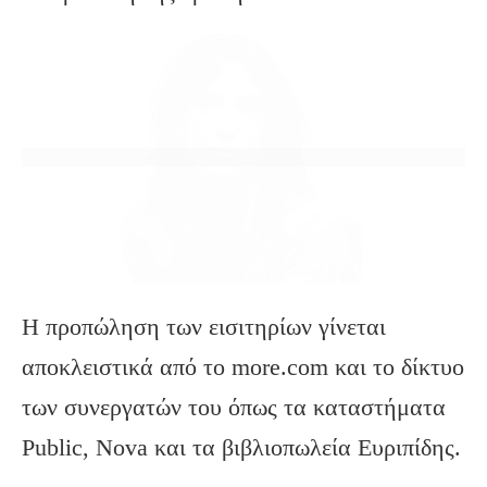
Η προπώληση των εισιτηρίων γίνεται
αποκλειστικά από το more.com και το δίκτυο
των συνεργατών του όπως τα καταστήματα
Public, Nova και τα βιβλιοπωλεία Ευριπίδης.