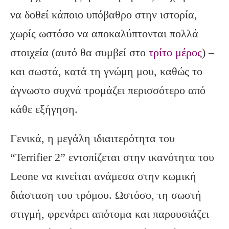
να δοθεί κάποιο υπόβαθρο στην ιστορία,
χωρίς ωστόσο να αποκαλύπτονται πολλά
στοιχεία (αυτό θα συμβεί στο
τρίτο μέρος
) –
και σωστά, κατά τη γνώμη μου, καθώς το
άγνωστο συχνά τρομάζει περισσότερο από
κάθε εξήγηση.
Γενικά, η μεγάλη ιδιαιτερότητα του
“Terrifier 2” εντοπίζεται στην ικανότητα του
Leone να κινείται ανάμεσα στην κωμική
διάσταση του τρόμου. Ωστόσο, τη σωστή
στιγμή, φρενάρει απότομα και παρουσιάζει