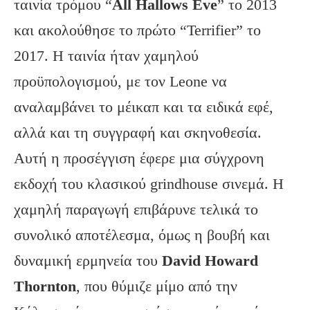
ταινία τρόμου “
All Hallows Eve
” το 2013
και ακολούθησε το πρώτο “Terrifier” το
2017. Η ταινία ήταν χαμηλού
προϋπολογισμού, με τον Leone να
αναλαμβάνει το μέικαπ και τα ειδικά εφέ,
αλλά και τη συγγραφή και σκηνοθεσία.
Αυτή η προσέγγιση έφερε μια σύγχρονη
εκδοχή του κλασικού grindhouse σινεμά. Η
χαμηλή παραγωγή επιβάρυνε τελικά το
συνολικό αποτέλεσμα, όμως η βουβή και
δυναμική ερμηνεία του
David Howard
Thornton
, που θύμιζε μίμο από την