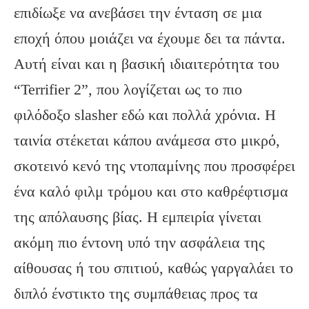
επιδίωξε να ανεβάσει την ένταση σε μια
εποχή όπου μοιάζει να έχουμε δει τα πάντα.
Αυτή είναι και η βασική ιδιαιτερότητα του
“Terrifier 2”, που λογίζεται ως το πιο
φιλόδοξο slasher εδώ και πολλά χρόνια. Η
ταινία στέκεται κάπου ανάμεσα στο μικρό,
σκοτεινό κενό της ντοπαμίνης που προσφέρει
ένα καλό φιλμ τρόμου και στο καθρέφτισμα
της απόλαυσης βίας. Η εμπειρία γίνεται
ακόμη πιο έντονη υπό την ασφάλεια της
αίθουσας ή του σπιτιού, καθώς γαργαλάει το
διπλό ένστικτο της συμπάθειας προς τα