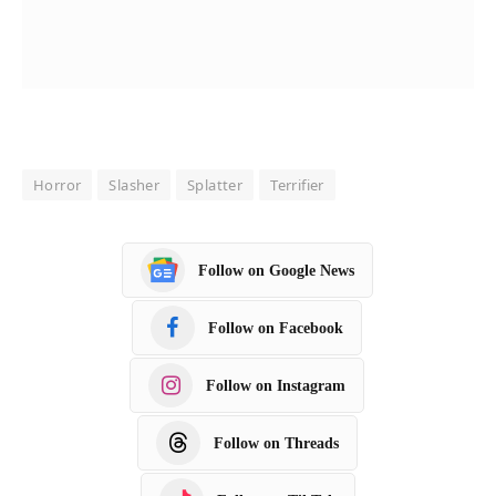
Horror
Slasher
Splatter
Terrifier
Follow on Google News
Follow on Facebook
Follow on Instagram
Follow on Threads