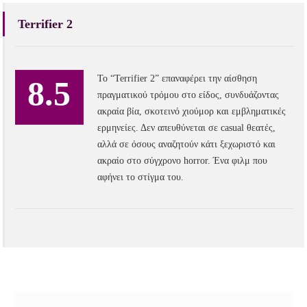
Terrifier 2
Το “Terrifier 2” επαναφέρει την αίσθηση
8.5
πραγματικού τρόμου στο είδος, συνδυάζοντας
ακραία βία, σκοτεινό χιούμορ και εμβληματικές
ερμηνείες. Δεν απευθύνεται σε casual θεατές,
αλλά σε όσους αναζητούν κάτι ξεχωριστό και
ακραίο στο σύγχρονο horror. Ένα φιλμ που
αφήνει το στίγμα του.