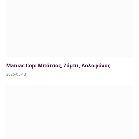
Maniac Cop: Μπάτσος, Ζόμπι, Δολοφόνος
2026-05-13