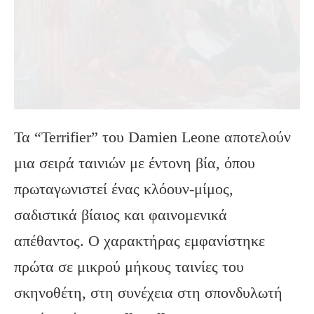
Τα “Terrifier” του Damien Leone αποτελούν
μια σειρά ταινιών με έντονη βία, όπου
πρωταγωνιστεί ένας κλόουν-μίμος,
σαδιστικά βίαιος και φαινομενικά
απέθαντος. Ο χαρακτήρας εμφανίστηκε
πρώτα σε μικρού μήκους ταινίες του
σκηνοθέτη, στη συνέχεια στη σπονδυλωτή