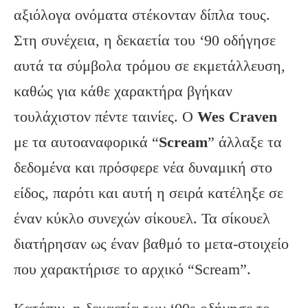
αξιόλογα ονόματα στέκονταν δίπλα τους.
Στη συνέχεια, η δεκαετία του ‘90 οδήγησε
αυτά τα σύμβολα τρόμου σε εκμετάλλευση,
καθώς για κάθε χαρακτήρα βγήκαν
τουλάχιστον πέντε ταινίες. Ο
Wes Craven
με τα αυτοαναφορικά “
Scream
” άλλαξε τα
δεδομένα και πρόσφερε νέα δυναμική στο
είδος, παρότι και αυτή η σειρά κατέληξε σε
έναν κύκλο συνεχών σίκουελ. Τα σίκουελ
διατήρησαν ως έναν βαθμό το μετα-στοιχείο
που χαρακτήρισε το αρχικό “Scream”.