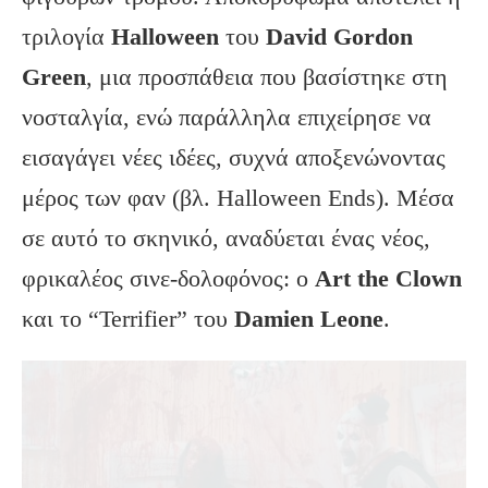
τριλογία
Halloween
του
David
Gordon
Green
, μια προσπάθεια που βασίστηκε στη
νοσταλγία, ενώ παράλληλα επιχείρησε να
εισαγάγει νέες ιδέες, συχνά αποξενώνοντας
μέρος των φαν (βλ. Halloween Ends). Μέσα
σε αυτό το σκηνικό, αναδύεται ένας νέος,
φρικαλέος σινε-δολοφόνος: ο
Art
the
Clown
και το “Terrifier” του
Damien
Leone
.