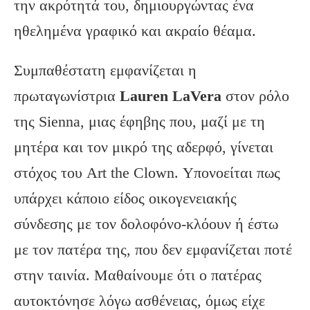
την ακρότητά του, δημιουργώντας ένα
ηθελημένα γραφικό και ακραίο θέαμα.
Συμπαθέστατη εμφανίζεται η
πρωταγωνίστρια
Lauren
LaVera
στον ρόλο
της Sienna, μιας έφηβης που, μαζί με τη
μητέρα και τον μικρό της αδερφό, γίνεται
στόχος του Art the Clown. Υπονοείται πως
υπάρχει κάποιο είδος οικογενειακής
σύνδεσης με τον δολοφόνο-κλόουν ή έστω
με τον πατέρα της, που δεν εμφανίζεται ποτέ
στην ταινία. Μαθαίνουμε ότι ο πατέρας
αυτοκτόνησε λόγω ασθένειας, όμως είχε