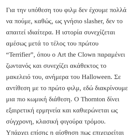
Για την υπόθεση του φιλμ δεν έχουμε πολλά
να πούμε, καθώς, ως γνήσιο slasher, δεν το
απαιτεί ιδιαίτερα. Η ιστορία συνεχίζεται
αμέσως μετά το τέλος του πρώτου
“Terrifier”, όπου ο Art the Clown παραμένει
ζωντανός και συνεχίζει ακάθεκτος το
μακελειό του, ανήμερα του Halloween. Σε
αντίθεση με το πρώτο φιλμ, εδώ διακρίνουμε
μια πιο κωμική διάθεση. Ο Thornton δίνει
εξαιρετική ερμηνεία και καθιερώνεται ως
σύγχρονη, κλασική φιγούρα τρόμου.
Υπάρχει επίσης η αίσθηση πως επιχειρείται