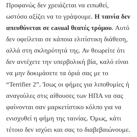
Προφανώς δεν χρειάζεται να ειπωθεί,
ωστόσο αξίζει να το γράψουμε.
Η ταινία δεν
απευθύνεται σε casual θεατές τρόμου
. Αυτό
δεν οφείλεται σε κάποια ελιτίστικη διάθεση,
αλλά στη σκληρότητά της. Αν θεωρείτε ότι
δεν αντέχετε την υπερβολική βία, καλό είναι
να μην δοκιμάσετε τα όριά σας με το
“Terrifier 2”. Ίσως οι φήμες για λιποθυμίες ή
αναγούλες στις αίθουσες των ΗΠΑ να σας
φαίνονται σαν μαρκετίστικο κόλπο για να
ενισχυθεί η φήμη της ταινίας. Όμως, κάτι
τέτοιο δεν ισχύει και σας το διαβεβαιώνουμε.