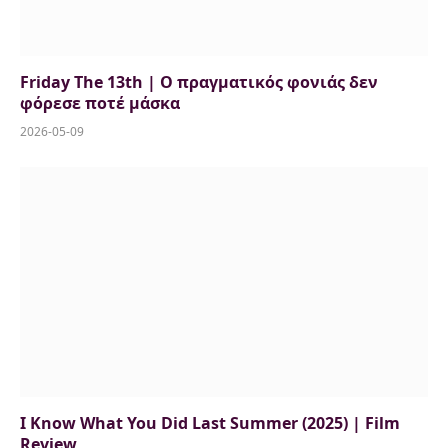
Friday The 13th | Ο πραγματικός φονιάς δεν
φόρεσε ποτέ μάσκα
2026-05-09
I Know What You Did Last Summer (2025) | Film
Review