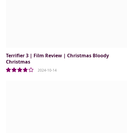
Terrifier 3 | Film Review | Christmas Bloody
Christmas
2024-10-14
7.5