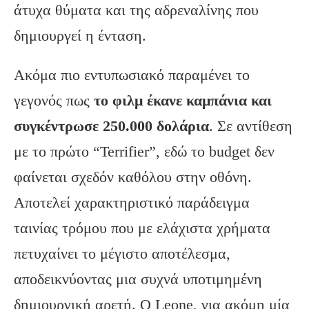
άτυχα θύματα και της αδρεναλίνης που
δημιουργεί η ένταση.
Ακόμα πιο εντυπωσιακό παραμένει το
γεγονός πως
το φιλμ έκανε καμπάνια και
συγκέντρωσε 250.000 δολάρια
. Σε αντίθεση
με το πρώτο “Terrifier”, εδώ το budget δεν
φαίνεται σχεδόν καθόλου στην οθόνη.
Αποτελεί χαρακτηριστικό παράδειγμα
ταινίας τρόμου που με ελάχιστα χρήματα
πετυχαίνει το μέγιστο αποτέλεσμα,
αποδεικνύοντας μια συχνά υποτιμημένη
δημιουργική αρετή. Ο Leone, για ακόμη μία