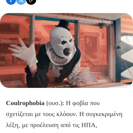
Coulrophobia
(ουσ.): Η φοβία που
σχετίζεται με τους κλόουν. Η συγκεκριμένη
λέξη, με προέλευση από τις ΗΠΑ,