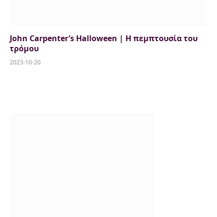
John Carpenter’s Halloween | Η πεμπτουσία του
τρόμου
2023-10-20