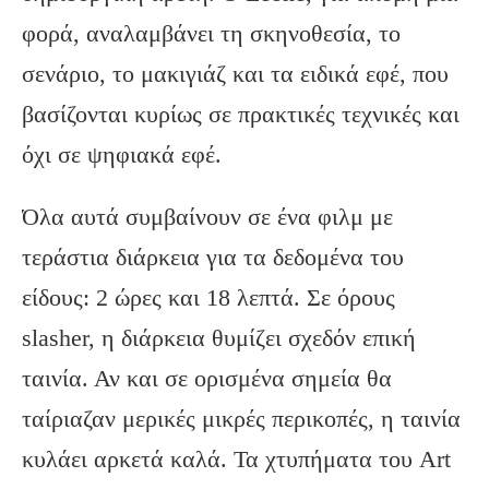
φορά, αναλαμβάνει τη σκηνοθεσία, το
σενάριο, το μακιγιάζ και τα ειδικά εφέ, που
βασίζονται κυρίως σε πρακτικές τεχνικές και
όχι σε ψηφιακά εφέ.
Όλα αυτά συμβαίνουν σε ένα φιλμ με
τεράστια διάρκεια για τα δεδομένα του
είδους: 2 ώρες και 18 λεπτά. Σε όρους
slasher, η διάρκεια θυμίζει σχεδόν επική
ταινία. Αν και σε ορισμένα σημεία θα
ταίριαζαν μερικές μικρές περικοπές, η ταινία
κυλάει αρκετά καλά. Τα χτυπήματα του Art