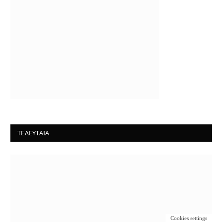
ΤΕΛΕΥΤΑΙΑ
Cookies settings