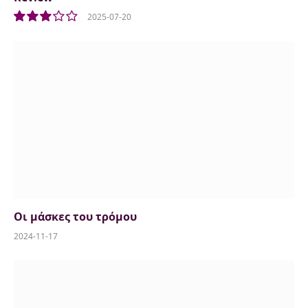
2025-07-20
6.0
Οι μάσκες του τρόμου
2024-11-17