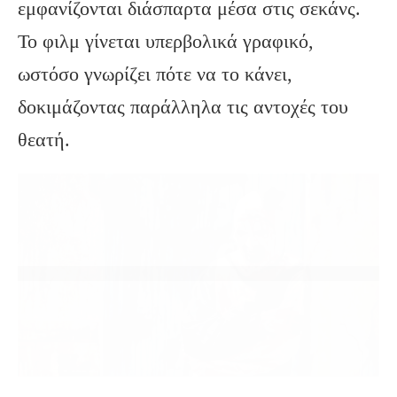
εμφανίζονται διάσπαρτα μέσα στις σεκάνς.
Το φιλμ γίνεται υπερβολικά γραφικό,
ωστόσο γνωρίζει πότε να το κάνει,
δοκιμάζοντας παράλληλα τις αντοχές του
θεατή.