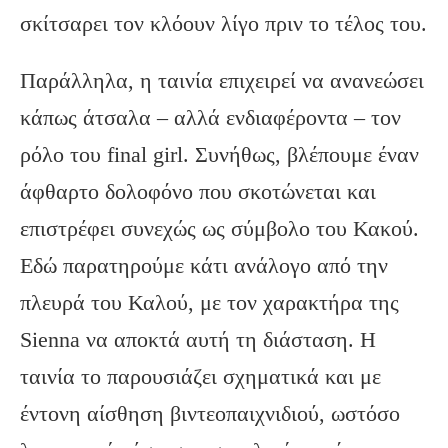
σκίτσαρει τον κλόουν λίγο πριν το τέλος του.
Παράλληλα, η ταινία επιχειρεί να ανανεώσει
κάπως άτσαλα – αλλά ενδιαφέροντα – τον
ρόλο του final girl. Συνήθως, βλέπουμε έναν
άφθαρτο δολοφόνο που σκοτώνεται και
επιστρέφει συνεχώς ως σύμβολο του Κακού.
Εδώ παρατηρούμε κάτι ανάλογο από την
πλευρά του Καλού, με τον χαρακτήρα της
Sienna να αποκτά αυτή τη διάσταση. Η
ταινία το παρουσιάζει σχηματικά και με
έντονη αίσθηση βιντεοπαιχνιδιού, ωστόσο