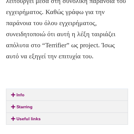
λειτουργεί μέσα στη συνολική παράνοια του
εγχειρήματος. Καθώς γράφω για την
παράνοια του όλου εγχειρήματος,
συνειδητοποιώ ότι αυτή η λέξη ταιριάζει
απόλυτα στο “Terrifier” ως project. Ίσως
αυτό να εξηγεί την επιτυχία του.
Info
Starring
Useful links