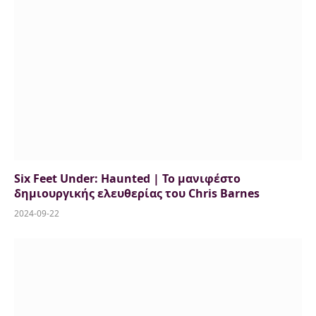
Six Feet Under: Haunted | Το μανιφέστο
δημιουργικής ελευθερίας του Chris Barnes
2024-09-22