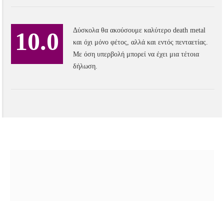
Δύσκολα θα ακούσουμε καλύτερο death metal
10.0
και όχι μόνο φέτος, αλλά και εντός πενταετίας.
Με όση υπερβολή μπορεί να έχει μια τέτοια
δήλωση.