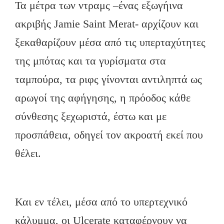
Τα μέτρα των ντραμς –ένας εξωγήινα
ακριβής Jamie Saint Merat- αρχίζουν και
ξεκαθαρίζουν μέσα από τις υπερταχύτητες
της μπότας και τα γυρίσματα στα
ταμπούρα, τα ριφς γίνονται αντιληπτά ως
αρωγοί της αφήγησης, η πρόοδος κάθε
σύνθεσης ξεχωριστά, έστω και με
προσπάθεια, οδηγεί τον ακροατή εκεί που
θέλει.
Και εν τέλει, μέσα από το υπερτεχνικό
κάλυμμα, οι Ulcerate καταφέρνουν να