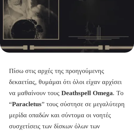
Πίσω στις αρχές της προηγούμενης
δεκαετίας, θυμάμαι ότι όλοι είχαν αρχίσει
να μαθαίνουν τους
Deathspell Omega
. Tο
“
Paracletus
” τους σύστησε σε μεγαλύτερη
μερίδα οπαδών και σύντομα οι νοητές
συσχετίσεις των δίσκων όλων των