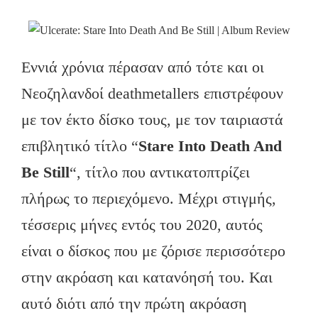
Εννιά χρόνια πέρασαν από τότε και οι
Νεοζηλανδοί deathmetallers επιστρέφουν
με τον έκτο δίσκο τους, με τον ταιριαστά
επιβλητικό τίτλο “
Stare Into Death And
Be Still
“, τίτλο που αντικατοπτρίζει
πλήρως το περιεχόμενο. Μέχρι στιγμής,
τέσσερις μήνες εντός του 2020, αυτός
είναι ο δίσκος που με ζόρισε περισσότερο
στην ακρόαση και κατανόησή του. Και
αυτό διότι από την πρώτη ακρόαση