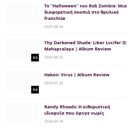
To “Halloween” του Rob Zombie: Μια
διαφορετική σκοπιά στο θρυλικό
franchise
2025-08-24
Thy Darkened Shade: Liber Lvcifer II:
Mahapralaya | Album Review
2023-08-25
8.5
Haken: Virus | Album Review
2020-07-24
9.0
Randy Rhoads: Η κιθαριστική
ιδιοφυΐα που έφυγε νωρίς
2026-03-19