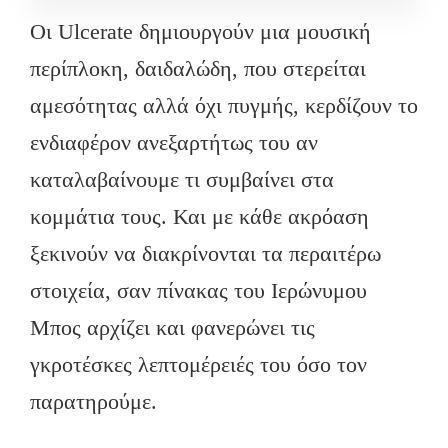
Οι Ulcerate δημιουργούν μια μουσική
περίπλοκη, δαιδαλώδη, που στερείται
αμεσότητας αλλά όχι πυγμής, κερδίζουν το
ενδιαφέρον ανεξαρτήτως του αν
καταλαβαίνουμε τι συμβαίνει στα
κομμάτια τους. Και με κάθε ακρόαση
ξεκινούν να διακρίνονται τα περαιτέρω
στοιχεία, σαν πίνακας του Ιερώνυμου
Μπος αρχίζει και φανερώνει τις
γκροτέσκες λεπτομέρειές του όσο τον
παρατηρούμε.