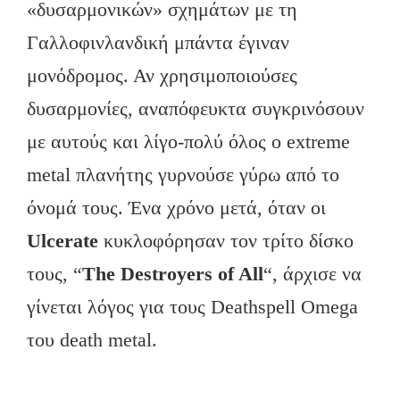
«δυσαρμονικών» σχημάτων με τη
Γαλλοφινλανδική μπάντα έγιναν
μονόδρομος. Αν χρησιμοποιούσες
δυσαρμονίες, αναπόφευκτα συγκρινόσουν
με αυτούς και λίγο-πολύ όλος ο extreme
metal πλανήτης γυρνούσε γύρω από το
όνομά τους. Ένα χρόνο μετά, όταν οι
Ulcerate
κυκλοφόρησαν τον τρίτο δίσκο
τους, “
The Destroyers of All
“, άρχισε να
γίνεται λόγος για τους Deathspell Omega
του death metal.