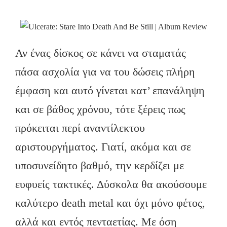
Αν ένας δίσκος σε κάνει να σταματάς
πάσα ασχολία για να του δώσεις πλήρη
έμφαση και αυτό γίνεται κατ’ επανάληψη
και σε βάθος χρόνου, τότε ξέρεις πως
πρόκειται περί αναντίλεκτου
αριστουργήματος. Γιατί, ακόμα και σε
υποσυνείδητο βαθμό, την κερδίζει με
ευφυείς τακτικές. Δύσκολα θα ακούσουμε
καλύτερο death metal και όχι μόνο φέτος,
αλλά και εντός πενταετίας. Με όση