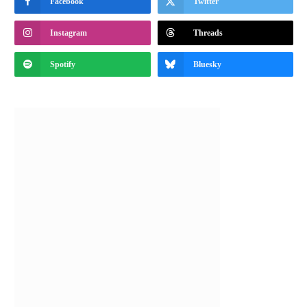
Facebook
Twitter
Instagram
Threads
Spotify
Bluesky