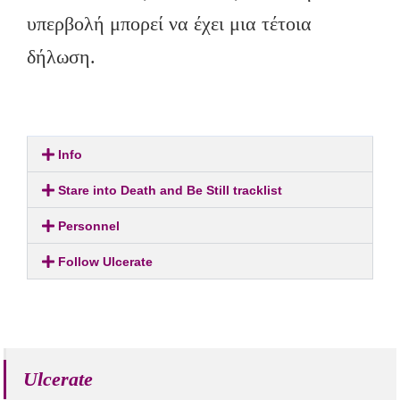
υπερβολή μπορεί να έχει μια τέτοια
δήλωση.
Info
Stare into Death and Be Still tracklist
Personnel
Follow Ulcerate
Ulcerate