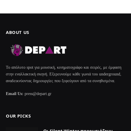
ABOUT US
Το απόλυτο spot για μουσική, κινηματογράφο και σειρές, με έμφαση
στην εναλλακτική σκηνή. Εξερευνούμε κάθε γωνιά του underground,
αναδεικνύοντας δημιουργίες που ξεφεύγουν από τα συνηθισμένα.
Email Us:
press@depart.gr
OUR PICKS
Οι Silent Winter παρουσιάζουν