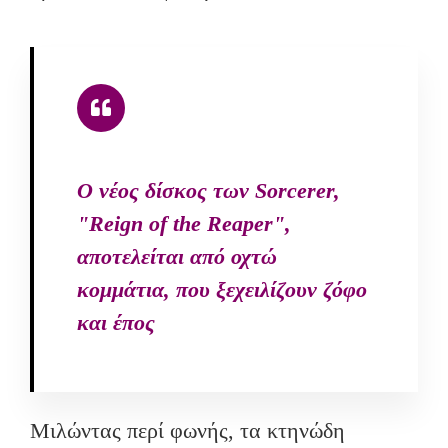
Ο νέος δίσκος των Sorcerer,
"Reign of the Reaper",
αποτελείται από οχτώ
κομμάτια, που ξεχειλίζουν ζόφο
και έπος
Μιλώντας περί φωνής, τα κτηνώδη