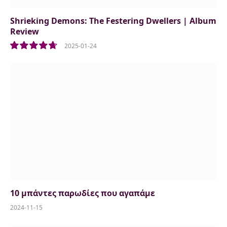
Shrieking Demons: The Festering Dwellers | Album
Review
2025-01-24
9.5
10 μπάντες παρωδίες που αγαπάμε
2024-11-15