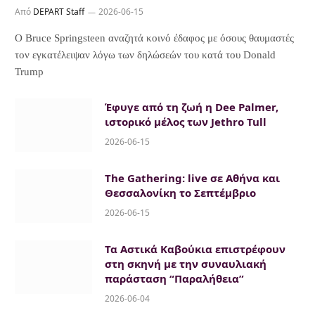
Από
DEPART Staff
2026-06-15
Ο Bruce Springsteen αναζητά κοινό έδαφος με όσους θαυμαστές
τον εγκατέλειψαν λόγω των δηλώσεών του κατά του Donald
Trump
Έφυγε από τη ζωή η Dee Palmer,
ιστορικό μέλος των Jethro Tull
2026-06-15
The Gathering: live σε Αθήνα και
Θεσσαλονίκη το Σεπτέμβριο
2026-06-15
Τα Αστικά Καβούκια επιστρέφουν
στη σκηνή με την συναυλιακή
παράσταση “Παραλήθεια”
2026-06-04