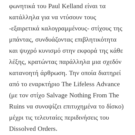
φωνητικά του Paul Kelland είναι τα
κατάλληλα για να ντύσουν τους
-εξαιρετικά καλογραμμένους- στίχους της
μπάντας, συνδυάζοντας επιβλητικότητα
και ψυχρό κυνισμό στην εκφορά της κάθε
λέξης, κρατώντας παράλληλα μια σχεδόν
κατανοητή άρθρωση. Την οποία διατηρεί
από το εναρκτήριο The Lifeless Advance
(με τον στίχο Salvage Nothing From The
Ruins να συνοψίζει επιτυχημένα το δίσκο)
μέχρι τις τελευταίες περιδινήσεις του
Dissolved Orders.