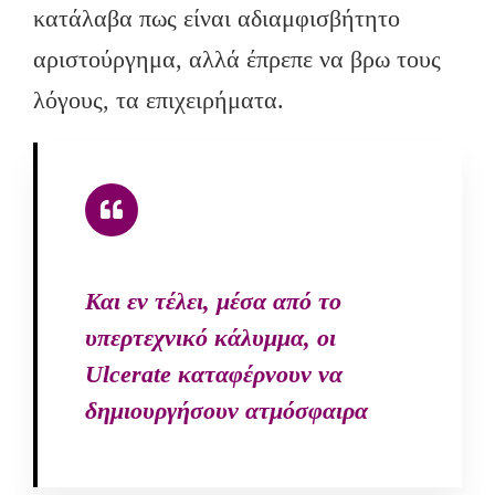
κατάλαβα πως είναι αδιαμφισβήτητο
αριστούργημα, αλλά έπρεπε να βρω τους
λόγους, τα επιχειρήματα.
Και εν τέλει, μέσα από το
υπερτεχνικό κάλυμμα, οι
Ulcerate καταφέρνουν να
δημιουργήσουν ατμόσφαιρα