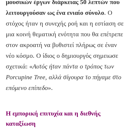
μουσικών έργων διάρκειας 50 λεπτών που
λειτουργούσαν ως ένα ενιαίο σύνολο
. Ο
στόχος ήταν η συνεχής ροή και η εστίαση σε
μια κοινή θεματική ενότητα που θα επέτρεπε
στον ακροατή να βυθιστεί πλήρως σε έναν
νέο κόσμο. Ο ίδιος ο δημιουργός σημειωσε
σχετικά: «
Αυτός ήταν πάντα ο τρόπος των
Porcupine
Tree
, αλλά σίγουρα το πήγαμε στο
επόμενο επίπεδο
».
Η εμπορική επιτυχία και η διεθνής
καταξίωση