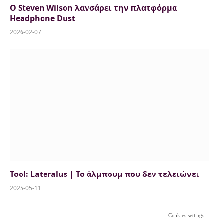
Ο Steven Wilson λανσάρει την πλατφόρμα
Headphone Dust
2026-02-07
Tool: Lateralus | To άλμπουμ που δεν τελειώνει
2025-05-11
Cookies settings