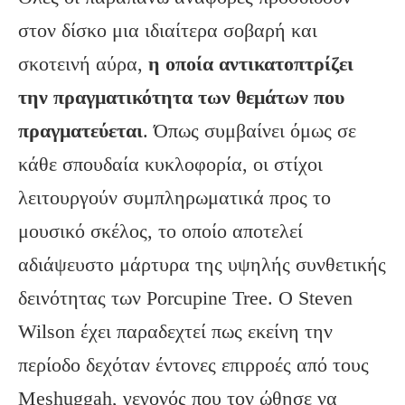
στον δίσκο μια ιδιαίτερα σοβαρή και
σκοτεινή αύρα,
η οποία αντικατοπτρίζει
την πραγματικότητα των θεμάτων που
πραγματεύεται
. Όπως συμβαίνει όμως σε
κάθε σπουδαία κυκλοφορία, οι στίχοι
λειτουργούν συμπληρωματικά προς το
μουσικό σκέλος, το οποίο αποτελεί
αδιάψευστο μάρτυρα της υψηλής συνθετικής
δεινότητας των Porcupine Tree. Ο Steven
Wilson έχει παραδεχτεί πως εκείνη την
περίοδο δεχόταν έντονες επιρροές από τους
Meshuggah, γεγονός που τον ώθησε να