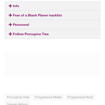
Info
Fear of a Blank Planer tracklist
Personnel
Follow Porcupine Tree
Porcupine Tree
Progressive Metal
Progressive Rock
Steven Wilson