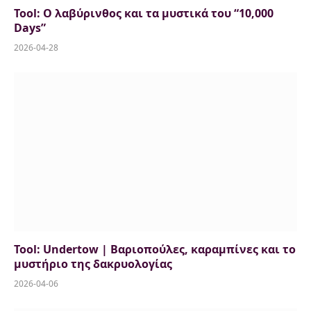
Tool: Ο λαβύρινθος και τα μυστικά του “10,000
Days”
2026-04-28
Tool: Undertow | Βαριοπούλες, καραμπίνες και το
μυστήριο της δακρυολογίας
2026-04-06