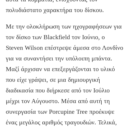
πολυδιάστατο χαρακτήρα του δίσκου.
Με την ολοκλήρωση των ηχογραφήσεων για
τον δίσκο των Blackfield τον Ιούνιο, ο
Steven Wilson επέστρεψε άμεσα στο Λονδίνο
για να συναντήσει την υπόλοιπη μπάντα.
Μαζί άρχισαν να επεξεργάζονται το υλικό
που είχε γράψει, σε μια δημιουργική
διαδικασία που διήρκεσε από τον Ιούλιο
μέχρι τον Αύγουστο. Μέσα από αυτή τη
συνεργασία των Porcupine Tree προέκυψε
ένας μεγάλος αριθμός τραγουδιών. Τελικά,