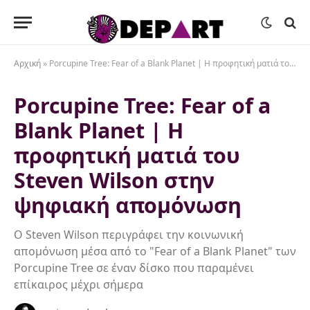
Αρχική
»
Porcupine Tree: Fear of a Blank Planet | Η προφητική ματιά του Steven Wilson στην ψηφιακή απομόνωση
Porcupine Tree: Fear of a
Blank Planet | Η
προφητική ματιά του
Steven Wilson στην
ψηφιακή απομόνωση
Ο Steven Wilson περιγράφει την κοινωνική
απομόνωση μέσα από το "Fear of a Blank Planet" των
Porcupine Tree σε έναν δίσκο που παραμένει
επίκαιρος μέχρι σήμερα