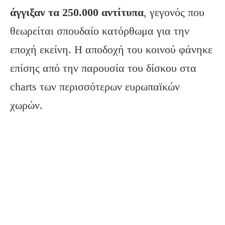
άγγιξαν τα 250.000 αντίτυπα
, γεγονός που
θεωρείται σπουδαίο κατόρθωμα για την
εποχή εκείνη. Η αποδοχή του κοινού φάνηκε
επίσης από την παρουσία του δίσκου στα
charts των περισσότερων ευρωπαϊκών
χωρών.