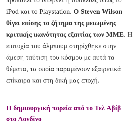
iPod και το Playstation.
Ο
Steven
Wilson
θίγει επίσης το ζήτημα της μειωμένης
κριτικής ικανότητας εξαιτίας των ΜΜΕ
. Η
επιτυχία του άλμπουμ στηρίχθηκε στην
άμεση ταύτιση του κόσμου με αυτά τα
θέματα, τα οποία παραμένουν εξαιρετικά
επίκαιρα και στη δική μας εποχή.
Η δημιουργική πορεία από το Τελ Αβίβ
στο Λονδίνο