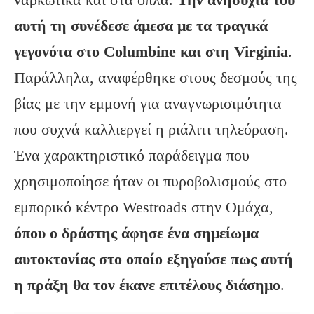
αυτή τη συνέδεσε άμεσα με τα τραγικά
γεγονότα στο
Columbine
και στη Virginia
.
Παράλληλα, αναφέρθηκε στους δεσμούς της
βίας με την εμμονή για αναγνωρισιμότητα
που συχνά καλλιεργεί η ριάλιτι τηλεόραση.
Ένα χαρακτηριστικό παράδειγμα που
χρησιμοποίησε ήταν οι πυροβολισμούς στο
εμπορικό κέντρο Westroads στην Ομάχα,
όπου ο δράστης άφησε ένα σημείωμα
αυτοκτονίας στο οποίο εξηγούσε πως αυτή
η πράξη θα τον έκανε επιτέλους διάσημο
.