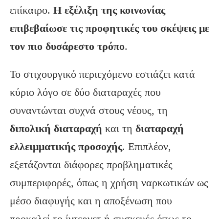
επίκαιρο.
Η εξέλιξη της κοινωνίας
επιβεβαίωσε τις προφητικές του σκέψεις με
τον πιο δυσάρεστο τρόπο
.
Το στιχουργικό περιεχόμενο εστιάζει κατά
κύριο λόγο σε δύο διαταραχές που
συναντώνται συχνά στους νέους, τη
διπολική διαταραχή
και τη
διαταραχή
ελλειμματικής προσοχής
. Επιπλέον,
εξετάζονται διάφορες προβληματικές
συμπεριφορές, όπως η χρήση ναρκωτικών ως
μέσο διαφυγής και η αποξένωση που
προκαλεί το ίντερνετ ή συσκευές όπως το