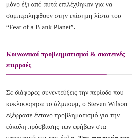
μόνο έξι από αυτά επιλέχθηκαν για να
συμπεριληφθούν στην επίσημη λίστα του
“Fear of a Blank Planet”.
Κοινωνικοί προβληματισμοί & σκοτεινές
επιρροές
Σε διάφορες συνεντεύξεις την περίοδο που
κυκλοφόρησε το άλμπουμ, ο Steven Wilson
εξέφρασε έντονο προβληματισμό για την
εύκολη πρόσβασης των εφήβων στα
ναρκωτικά και στα όπλα.
Την ανησυχία του