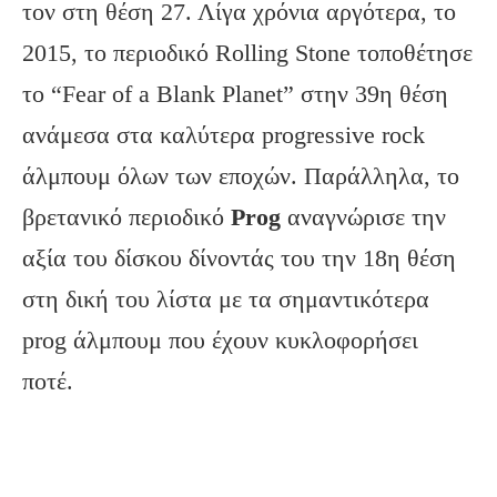
τον στη θέση 27. Λίγα χρόνια αργότερα, το
2015, το περιοδικό Rolling Stone τοποθέτησε
το “Fear of a Blank Planet” στην 39η θέση
ανάμεσα στα καλύτερα progressive rock
άλμπουμ όλων των εποχών. Παράλληλα, το
βρετανικό περιοδικό
Prog
αναγνώρισε την
αξία του δίσκου δίνοντάς του την 18η θέση
στη δική του λίστα με τα σημαντικότερα
prog άλμπουμ που έχουν κυκλοφορήσει
ποτέ.