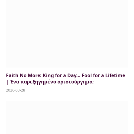
Faith No More: King for a Day… Fool for a Lifetime
| Ένα παρεξηγημένο αριστούργημα;
2026-03-28