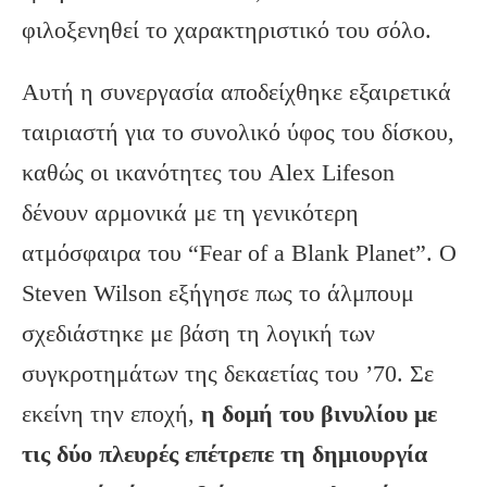
φιλοξενηθεί το χαρακτηριστικό του σόλο.
Αυτή η συνεργασία αποδείχθηκε εξαιρετικά
ταιριαστή για το συνολικό ύφος του δίσκου,
καθώς οι ικανότητες του Alex Lifeson
δένουν αρμονικά με τη γενικότερη
ατμόσφαιρα του “Fear of a Blank Planet”. Ο
Steven Wilson εξήγησε πως το άλμπουμ
σχεδιάστηκε με βάση τη λογική των
συγκροτημάτων της δεκαετίας του ’70. Σε
εκείνη την εποχή,
η δομή του βινυλίου με
τις δύο πλευρές επέτρεπε τη δημιουργία