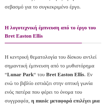
σεβασμό για το συγκεκριμένο έργο.
Η λογοτεχνική έμπνευση από το έργο του
Bret Easton Ellis
Η κεντρική θεματολογία του δίσκου αντλεί
σημαντική έμπνευση από το μυθιστόρημα
“
Lunar
Park
“ του
Bret
Easton
Ellis
. Εν
ενώ το βιβλίο εστιάζει στην οπτική γωνία
ενός πατέρα που φέρει το όνομα του
συγγραφέα,
η
music
μεταφορά επιλέγει μια