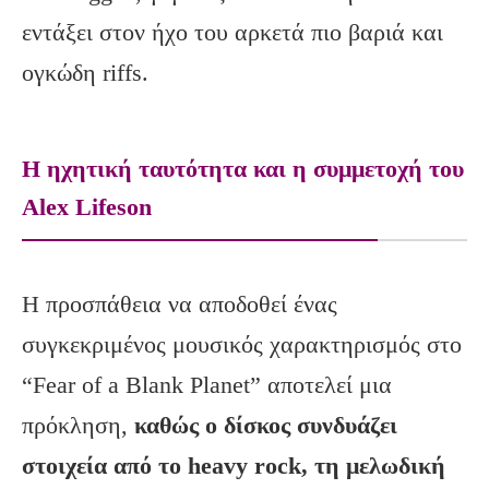
εντάξει στον ήχο του αρκετά πιο βαριά και
ογκώδη riffs.
Η ηχητική ταυτότητα και η συμμετοχή του
Alex Lifeson
Η προσπάθεια να αποδοθεί ένας
συγκεκριμένος μουσικός χαρακτηρισμός στο
“Fear of a Blank Planet” αποτελεί μια
πρόκληση,
καθώς ο δίσκος συνδυάζει
στοιχεία από το
heavy
rock
, τη μελωδική