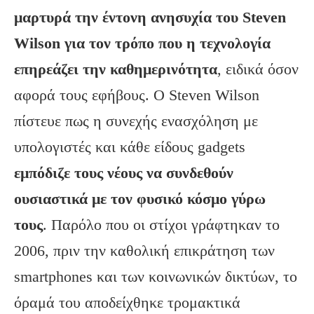
μαρτυρά την έντονη ανησυχία του
Steven
Wilson
για τον τρόπο που η τεχνολογία
επηρεάζει την καθημερινότητα
, ειδικά όσον
αφορά τους εφήβους. Ο Steven Wilson
πίστευε πως η συνεχής ενασχόληση με
υπολογιστές και κάθε είδους gadgets
εμπόδιζε τους νέους να συνδεθούν
ουσιαστικά με τον φυσικό κόσμο γύρω
τους
. Παρόλο που οι στίχοι γράφτηκαν το
2006, πριν την καθολική επικράτηση των
smartphones και των κοινωνικών δικτύων, το
όραμά του αποδείχθηκε τρομακτικά