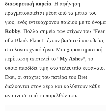
διαφορετική πορεία
. Η αφήγηση
πραγματοποιείται μέσα από τα μάτια του
γιου, ενός εντεκάχρονου παιδιού με το όνομα
Robby
. Πολλά σημεία των στίχων του “Fear
of a Blank Planet” έχουν βασιστεί απευθείας
στο λογοτεχνικό έργο. Μια χαρακτηριστική
περίπτωση αποτελεί το “
My
Ashes
“, το
οποίο αποδίδει τιμή στο τελευταίο κεφάλαιο.
Εκεί, οι στάχτες του πατέρα του Bret
διαλύονται στον αέρα και καλύπτουν κάθε
ανάμνηση από το παρελθόν του.