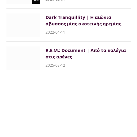
Dark Tranquillity | Η αιώνια
άβυσσος μίας σκοτεινής ηρεμίας
2022-04-11
R.E.M.: Document | Από τα κολέγια
στις αρένες
2025-08-12