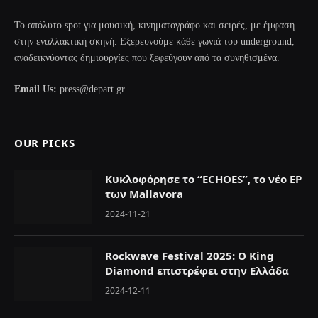
Το απόλυτο spot για μουσική, κινηματογράφο και σειρές, με έμφαση
στην εναλλακτική σκηνή. Εξερευνούμε κάθε γωνιά του underground,
αναδεικνύοντας δημιουργίες που ξεφεύγουν από τα συνηθισμένα.
Email Us:
press@depart.gr
OUR PICKS
Κυκλοφόρησε το “ECHOES”, το νέο EP
των Mallavora
2024-11-21
Rockwave Festival 2025: O King
Diamond επιστρέφει στην Ελλάδα
2024-12-11