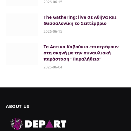
2026-06-15
The Gathering: live σε Αθήνα και
Θεσσαλονίκη το Σεπτέμβριο
2026-06-15
Τα Αστικά Καβούκια επιστρέφουν
στη σκηνή με την συναυλιακή
παράσταση “Παραλήθεια”
2026-06-04
ABOUT US