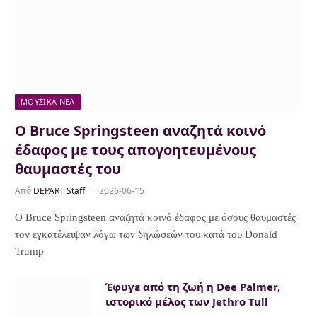
ΜΟΥΣΙΚΆ ΝΈΑ
Ο Bruce Springsteen αναζητά κοινό
έδαφος με τους απογοητευμένους
θαυμαστές του
Από
DEPART Staff
2026-06-15
Ο Bruce Springsteen αναζητά κοινό έδαφος με όσους θαυμαστές
τον εγκατέλειψαν λόγω των δηλώσεών του κατά του Donald
Trump
Έφυγε από τη ζωή η Dee Palmer,
ιστορικό μέλος των Jethro Tull